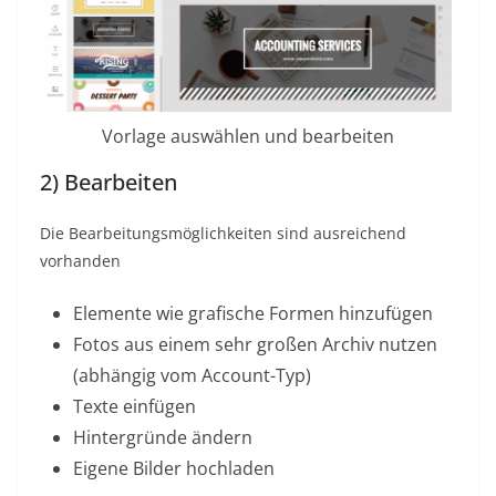
Vorlage auswählen und bearbeiten
2) Bearbeiten
Die Bearbeitungsmöglichkeiten sind ausreichend
vorhanden
Elemente wie grafische Formen hinzufügen
Fotos aus einem sehr großen Archiv nutzen
(abhängig vom Account-Typ)
Texte einfügen
Hintergründe ändern
Eigene Bilder hochladen