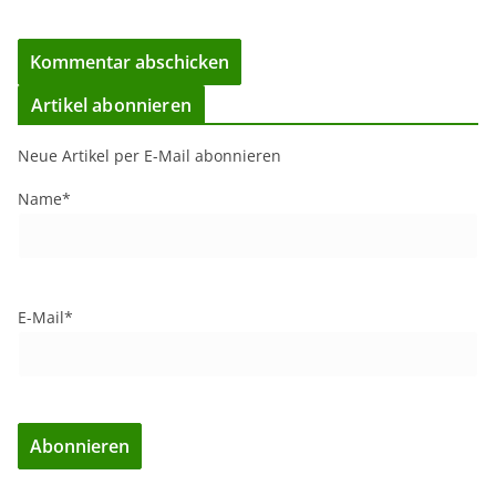
Artikel abonnieren
Neue Artikel per E-Mail abonnieren
Name*
E-Mail*