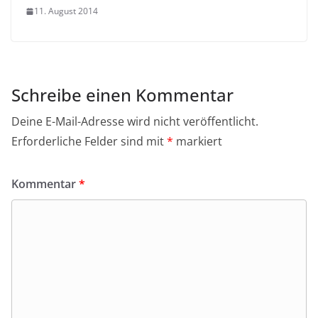
11. August 2014
Schreibe einen Kommentar
Deine E-Mail-Adresse wird nicht veröffentlicht.
Erforderliche Felder sind mit
*
markiert
Kommentar
*