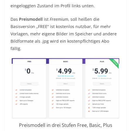
eingeloggten Zustand im Profil links unten.
Das
Preismodell
ist
Freemium
, soll heißen die
Basisversion „FREE“ ist kostenlos nutzbar, für mehr
Vorlagen, mehr eigene Bilder im Speicher und andere
Bildformate als .jpg wird ein kostenpflichtiges Abo
fällig.
Preismodell in drei Stufen Free, Basic, Plus