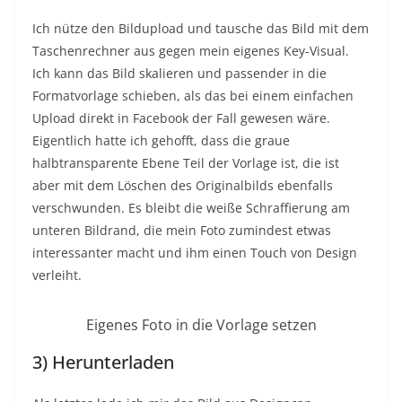
Ich nütze den Bildupload und tausche das Bild mit dem
Taschenrechner aus gegen mein eigenes Key-Visual.
Ich kann das Bild skalieren und passender in die
Formatvorlage schieben, als das bei einem einfachen
Upload direkt in Facebook der Fall gewesen wäre.
Eigentlich hatte ich gehofft, dass die graue
halbtransparente Ebene Teil der Vorlage ist, die ist
aber mit dem Löschen des Originalbilds ebenfalls
verschwunden. Es bleibt die weiße Schraffierung am
unteren Bildrand, die mein Foto zumindest etwas
interessanter macht und ihm einen Touch von Design
verleiht.
Eigenes Foto in die Vorlage setzen
3) Herunterladen