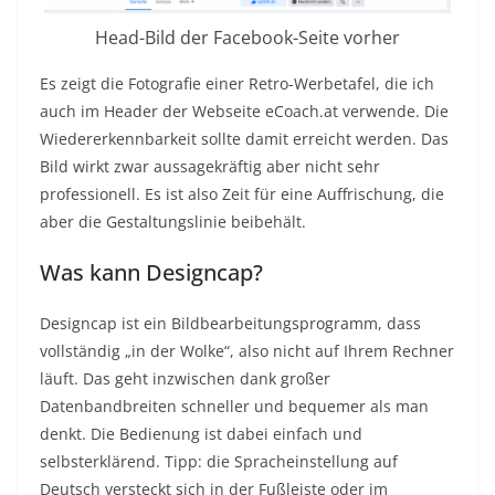
Head-Bild der Facebook-Seite vorher
Es zeigt die Fotografie einer Retro-Werbetafel, die ich
auch im Header der Webseite eCoach.at verwende. Die
Wiedererkennbarkeit sollte damit erreicht werden. Das
Bild wirkt zwar aussagekräftig aber nicht sehr
professionell. Es ist also Zeit für eine Auffrischung, die
aber die Gestaltungslinie beibehält.
Was kann Designcap?
Designcap ist ein Bildbearbeitungsprogramm, dass
vollständig „in der Wolke“, also nicht auf Ihrem Rechner
läuft. Das geht inzwischen dank großer
Datenbandbreiten schneller und bequemer als man
denkt. Die Bedienung ist dabei einfach und
selbsterklärend. Tipp: die Spracheinstellung auf
Deutsch versteckt sich in der Fußleiste oder im