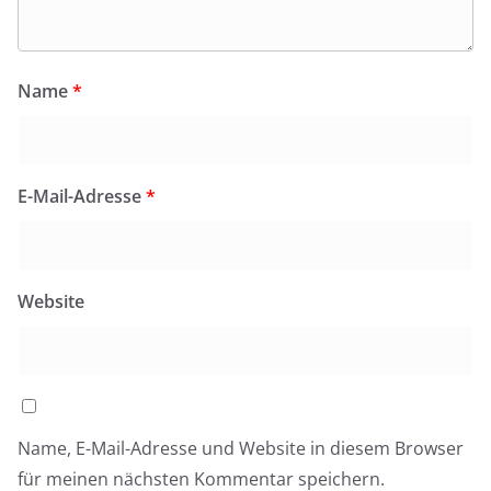
Name
*
E-Mail-Adresse
*
Website
Name, E-Mail-Adresse und Website in diesem Browser
für meinen nächsten Kommentar speichern.