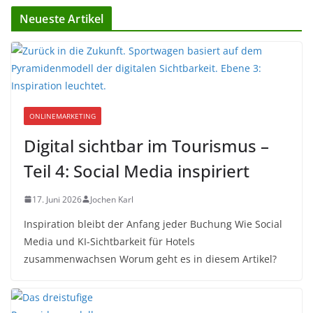
Neueste Artikel
ONLINEMARKETING
Digital sichtbar im Tourismus –
Teil 4: Social Media inspiriert
17. Juni 2026
Jochen Karl
Inspiration bleibt der Anfang jeder Buchung Wie Social
Media und KI-Sichtbarkeit für Hotels
zusammenwachsen Worum geht es in diesem Artikel?