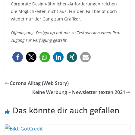
Corporate Design-ähnlichen-Anforderungen reichen
die Möglichkeiten nicht aus. Für den Fall bleibt doch
wieder nur der Gang zum Grafiker.
Offenlegung: Designcap hat mir zu Testzwecken einen Pro-
Zugang zur Verfügung gestellt.
Corona Alltag (Web Story)
Keine Werbung – Newsletter texten 2021
Das könnte dir auch gefallen