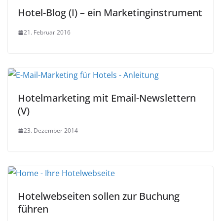
Hotel-Blog (I) – ein Marketinginstrument
21. Februar 2016
Hotelmarketing mit Email-Newslettern
(V)
23. Dezember 2014
Hotelwebseiten sollen zur Buchung
führen