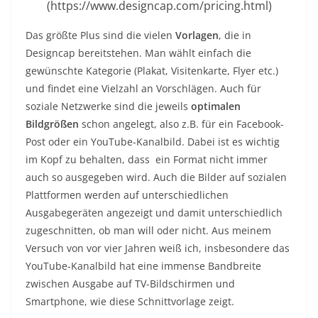
(https://www.designcap.com/pricing.html)
Das größte Plus sind die vielen
Vorlagen
, die in
Designcap bereitstehen. Man wählt einfach die
gewünschte Kategorie (Plakat, Visitenkarte, Flyer etc.)
und findet eine Vielzahl an Vorschlägen. Auch für
soziale Netzwerke sind die jeweils
optimalen
Bildgrößen
schon angelegt, also z.B. für ein Facebook-
Post oder ein YouTube-Kanalbild. Dabei ist es wichtig
im Kopf zu behalten, dass ein Format nicht immer
auch so ausgegeben wird. Auch die Bilder auf sozialen
Plattformen werden auf unterschiedlichen
Ausgabegeräten angezeigt und damit unterschiedlich
zugeschnitten, ob man will oder nicht. Aus meinem
Versuch von vor vier Jahren weiß ich, insbesondere das
YouTube-Kanalbild hat eine immense Bandbreite
zwischen Ausgabe auf TV-Bildschirmen und
Smartphone, wie diese Schnittvorlage zeigt.