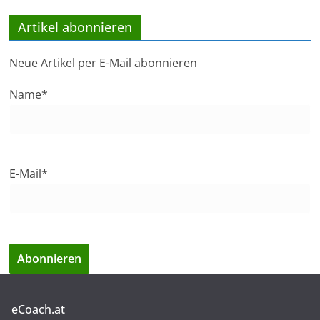
Artikel abonnieren
Neue Artikel per E-Mail abonnieren
Name*
E-Mail*
eCoach.at