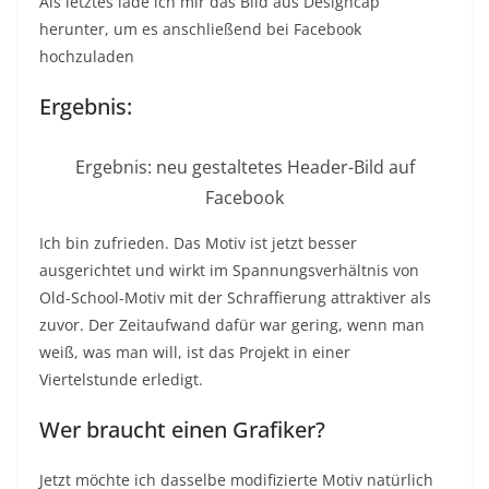
Als letztes lade ich mir das Bild aus Designcap
herunter, um es anschließend bei Facebook
hochzuladen
Ergebnis:
Ergebnis: neu gestaltetes Header-Bild auf
Facebook
Ich bin zufrieden. Das Motiv ist jetzt besser
ausgerichtet und wirkt im Spannungsverhältnis von
Old-School-Motiv mit der Schraffierung attraktiver als
zuvor. Der Zeitaufwand dafür war gering, wenn man
weiß, was man will, ist das Projekt in einer
Viertelstunde erledigt.
Wer braucht einen Grafiker?
Jetzt möchte ich dasselbe modifizierte Motiv natürlich