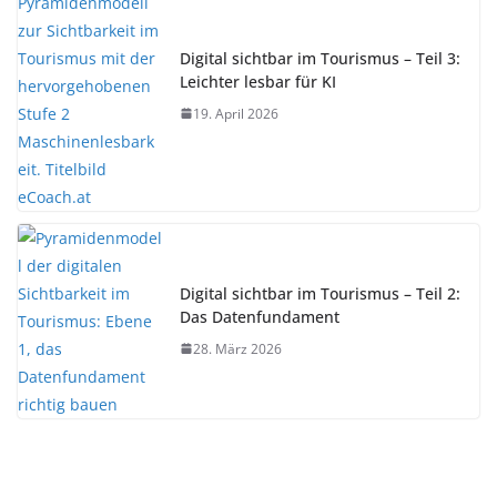
Digital sichtbar im Tourismus – Teil 3:
Leichter lesbar für KI
19. April 2026
Digital sichtbar im Tourismus – Teil 2:
Das Datenfundament
28. März 2026