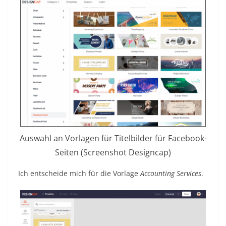
Auswahl an Vorlagen für Titelbilder für Facebook-
Seiten (Screenshot Designcap)
Ich entscheide mich für die Vorlage
Accounting Services
.