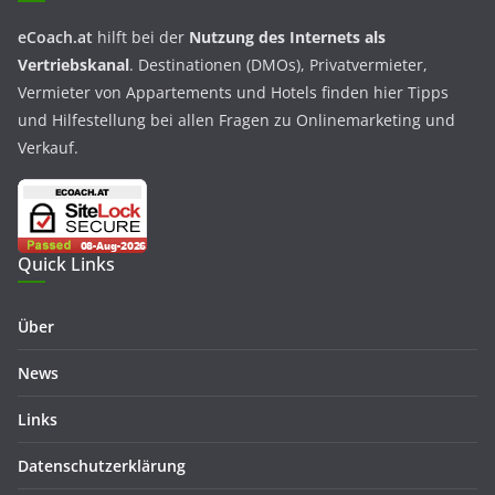
eCoach.at
hilft bei der
Nutzung des Internets als
Vertriebskanal
. Destinationen (DMOs), Privatvermieter,
Vermieter von Appartements und Hotels finden hier Tipps
und Hilfestellung bei allen Fragen zu Onlinemarketing und
Verkauf.
Quick Links
Über
News
Links
Datenschutzerklärung