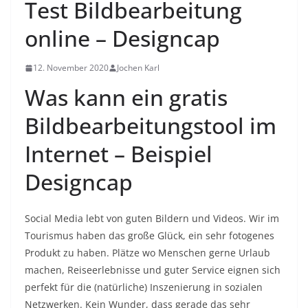
Test Bildbearbeitung
online – Designcap
12. November 2020
Jochen Karl
Was kann ein gratis
Bildbearbeitungstool im
Internet – Beispiel
Designcap
Social Media lebt von guten Bildern und Videos. Wir im
Tourismus haben das große Glück, ein sehr fotogenes
Produkt zu haben. Plätze wo Menschen gerne Urlaub
machen, Reiseerlebnisse und guter Service eignen sich
perfekt für die (natürliche) Inszenierung in sozialen
Netzwerken. Kein Wunder, dass gerade das sehr