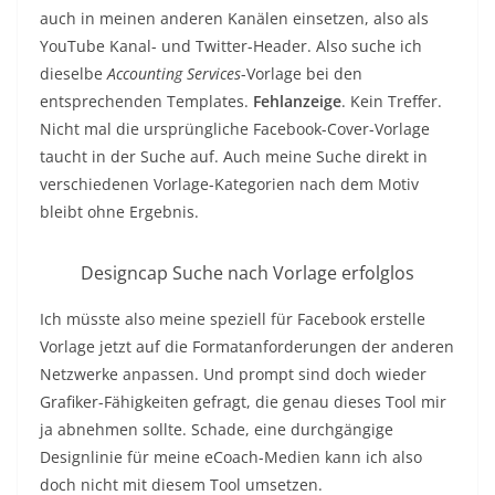
auch in meinen anderen Kanälen einsetzen, also als
YouTube Kanal- und Twitter-Header. Also suche ich
dieselbe
Accounting Services
-Vorlage bei den
entsprechenden Templates.
Fehlanzeige
. Kein Treffer.
Nicht mal die ursprüngliche Facebook-Cover-Vorlage
taucht in der Suche auf. Auch meine Suche direkt in
verschiedenen Vorlage-Kategorien nach dem Motiv
bleibt ohne Ergebnis.
Designcap Suche nach Vorlage erfolglos
Ich müsste also meine speziell für Facebook erstelle
Vorlage jetzt auf die Formatanforderungen der anderen
Netzwerke anpassen. Und prompt sind doch wieder
Grafiker-Fähigkeiten gefragt, die genau dieses Tool mir
ja abnehmen sollte. Schade, eine durchgängige
Designlinie für meine eCoach-Medien kann ich also
doch nicht mit diesem Tool umsetzen.