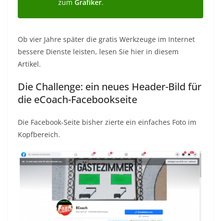
zum
Grafiker
.
Ob vier Jahre später die gratis Werkzeuge im Internet
bessere Dienste leisten, lesen Sie hier in diesem
Artikel.
Die Challenge: ein neues Header-Bild für
die eCoach-Facebookseite
Die Facebook-Seite bisher zierte ein einfaches Foto im
Kopfbereich.