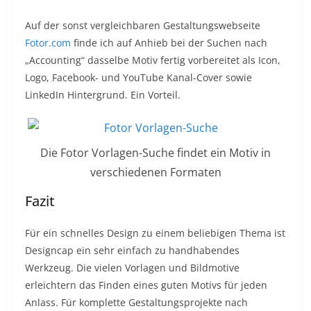
Auf der sonst vergleichbaren Gestaltungswebseite
Fotor.com
finde ich auf Anhieb bei der Suchen nach
„Accounting“ dasselbe Motiv fertig vorbereitet als Icon,
Logo, Facebook- und YouTube Kanal-Cover sowie
LinkedIn Hintergrund. Ein Vorteil.
Die Fotor Vorlagen-Suche findet ein Motiv in
verschiedenen Formaten
Fazit
Für ein schnelles Design zu einem beliebigen Thema ist
Designcap ein sehr einfach zu handhabendes
Werkzeug. Die vielen Vorlagen und Bildmotive
erleichtern das Finden eines guten Motivs für jeden
Anlass. Für komplette Gestaltungsprojekte nach