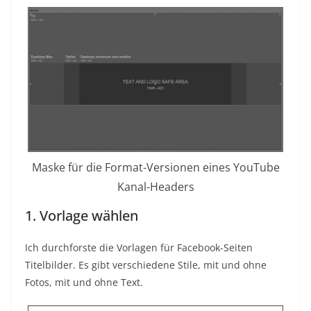
Maske für die Format-Versionen eines YouTube
Kanal-Headers
1. Vorlage wählen
Ich durchforste die Vorlagen für Facebook-Seiten
Titelbilder. Es gibt verschiedene Stile, mit und ohne
Fotos, mit und ohne Text.