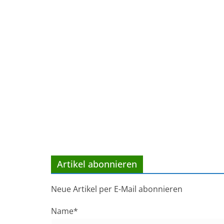
Artikel abonnieren
Neue Artikel per E-Mail abonnieren
Name*