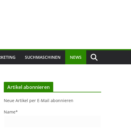
KETING
SUCHMASCHINEN
NEWS
Artikel abonnieren
Neue Artikel per E-Mail abonnieren
Name*