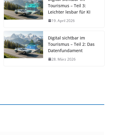
Tourismus – Teil 3:
Leichter lesbar für KI
19. April 2026
Digital sichtbar im
Tourismus – Teil 2: Das
Datenfundament
28. März 2026