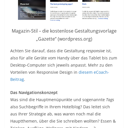
Magazin-Stil – die kostenlose Gestaltungsvorlage
„Gazette“ (wordpress.org)
Achten Sie darauf, dass die Gestaltung
responsive
ist,
also für alle Geräte vom Handy über das Tablet bis zum
Desktop-Computer sich jeweils anpasst. Mehr zu den
Vorteilen von Responsive Design in
diesem eCoach-
Beitrag
.
Das Navigationskonzept
Was sind die Hauptmenüpunkte und sogenannte
Tags
also Suchbegriffe in Ihrem Hotelblog? Das leitet sich
aus Ihrer Strategie ab, was waren noch mal die
Hauptthemen, über die Sie schreiben wollten? Essen &