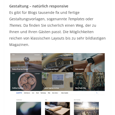
Gestaltung – natürlich responsive
Es gibt für Blogs tausende fix und fertige
Gestaltungsvorlagen, sogenannte
Templates
oder
Themes
. Da finden Sie sicherlich einen Weg, der zu
Ihnen und Ihren Gästen passt. Die Möglichkeiten
reichen von klassischen Layouts bis zu sehr bildlastigen
Magazinen.