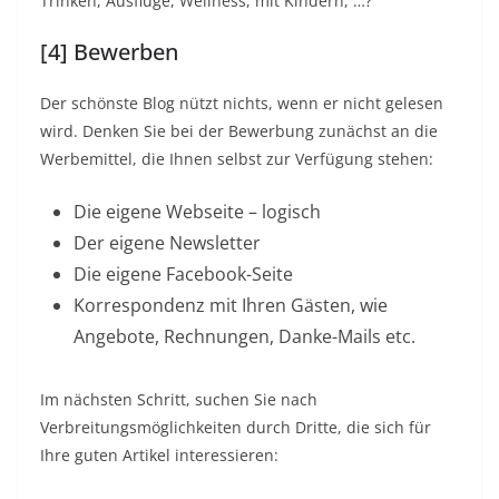
Trinken, Ausflüge, Wellness, mit Kindern, …?
[4] Bewerben
Der schönste Blog nützt nichts, wenn er nicht gelesen
wird. Denken Sie bei der Bewerbung zunächst an die
Werbemittel, die Ihnen selbst zur Verfügung stehen:
Die eigene Webseite – logisch
Der eigene Newsletter
Die eigene Facebook-Seite
Korrespondenz mit Ihren Gästen, wie
Angebote, Rechnungen, Danke-Mails etc.
Im nächsten Schritt, suchen Sie nach
Verbreitungsmöglichkeiten durch Dritte, die sich für
Ihre guten Artikel interessieren: