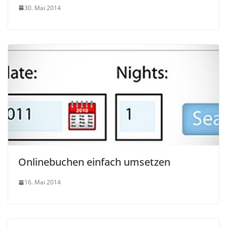
30. Mai 2014
Onlinebuchen einfach umsetzen
16. Mai 2014