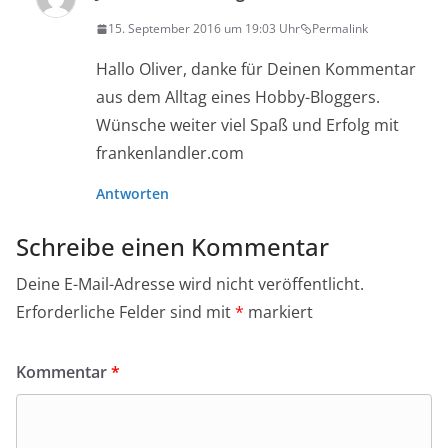
15. September 2016 um 19:03 Uhr
Permalink
Hallo Oliver, danke für Deinen Kommentar
aus dem Alltag eines Hobby-Bloggers.
Wünsche weiter viel Spaß und Erfolg mit
frankenlandler.com
Antworten
Schreibe einen Kommentar
Deine E-Mail-Adresse wird nicht veröffentlicht.
Erforderliche Felder sind mit
*
markiert
Kommentar
*