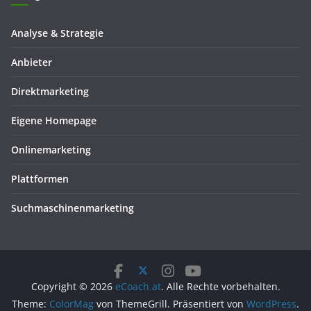
Analyse & Strategie
Anbieter
Direktmarketing
Eigene Homepage
Onlinemarketing
Plattformen
Suchmaschinenmarketing
Copyright © 2026
eCoach.at
. Alle Rechte vorbehalten.
Theme:
ColorMag
von ThemeGrill. Präsentiert von
WordPress
.