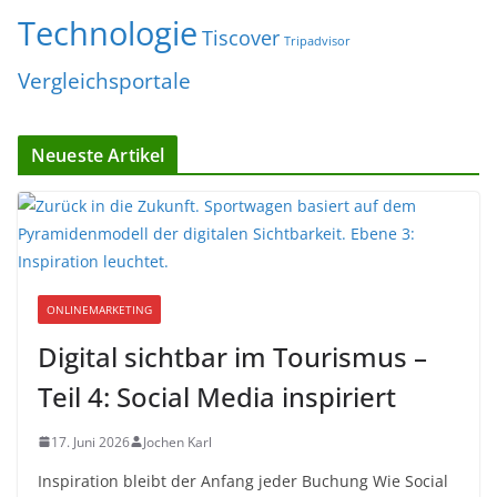
Technologie
Tiscover
Tripadvisor
Vergleichsportale
Neueste Artikel
ONLINEMARKETING
Digital sichtbar im Tourismus –
Teil 4: Social Media inspiriert
17. Juni 2026
Jochen Karl
Inspiration bleibt der Anfang jeder Buchung Wie Social