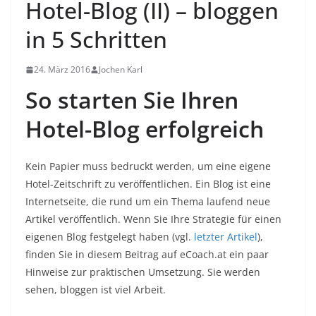
Hotel-Blog (II) – bloggen
in 5 Schritten
24. März 2016
Jochen Karl
So starten Sie Ihren
Hotel-Blog erfolgreich
Kein Papier muss bedruckt werden, um eine eigene
Hotel-Zeitschrift zu veröffentlichen. Ein Blog ist eine
Internetseite, die rund um ein Thema laufend neue
Artikel veröffentlich. Wenn Sie Ihre Strategie für einen
eigenen Blog festgelegt haben (vgl.
letzter Artikel
),
finden Sie in diesem Beitrag auf eCoach.at ein paar
Hinweise zur praktischen Umsetzung. Sie werden
sehen, bloggen ist viel Arbeit.