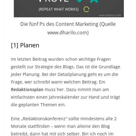
Die fünf Ps des Content Marketing (Quelle
www.dharilo.com)
[1] Planen
Im letzten Beitrag wurden schon wichtige Fragen
gestellt zur Strategie des Blogs. Das ist die Grundlage
jeder Planung. Bei der Detailplanung geht es um die
Frage, wer schreibt wann welchen Beitrag. Ein
Redaktionsplan
muss her. Dazu nimmt man am
einfachsten einen Jahreskalender zur Hand und trägt
die geplanten Themen ein.
Eine „Redaktionskonferenz“ sollte mindestens alle 2
Monate stattfinden – wenn man alleine den Blog
betreibt, dann hat mit sich selber. Bin ich noch im