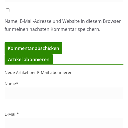
Name, E-Mail-Adresse und Website in diesem Browser
für meinen nächsten Kommentar speichern.
Artikel abonnieren
Neue Artikel per E-Mail abonnieren
Name*
E-Mail*