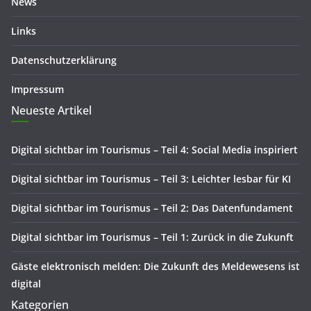
News
Links
Datenschutzerklärung
Impressum
Neueste Artikel
Digital sichtbar im Tourismus – Teil 4: Social Media inspiriert
Digital sichtbar im Tourismus – Teil 3: Leichter lesbar für KI
Digital sichtbar im Tourismus – Teil 2: Das Datenfundament
Digital sichtbar im Tourismus – Teil 1: Zurück in die Zukunft
Gäste elektronisch melden: Die Zukunft des Meldewesens ist
digital
Kategorien