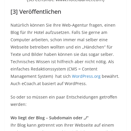
[3] Veröffentlichen
Natürlich können Sie Ihre Web-Agentur fragen, einen
Blog für Ihr Hotel aufzusetzen. Falls Sie gerne am
Computer arbeiten, schon immer mal selber eine
Webseite betreiben wollten und ein „Händchen“ für
Texte und Bilder haben können sie das sogar selber.
Technisches Wissen ist hilfreich aber nicht nötig. Als
einfaches Redaktionssystem (CMS = Content
Management System) hat sich
WordPress.org
bewährt.
Auch eCoach.at basiert auf WordPress.
So oder so müssen ein paar Entscheidungen getroffen
werden:
Wo liegt der Blog – Subdomain oder „/“
Ihr Blog kann getrennt von Ihrer Webseite auf einem