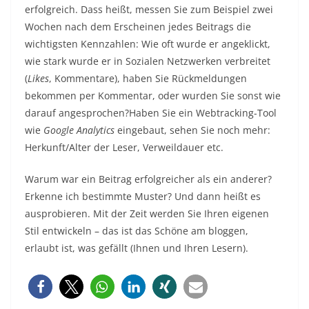
erfolgreich. Dass heißt, messen Sie zum Beispiel zwei
Wochen nach dem Erscheinen jedes Beitrags die
wichtigsten Kennzahlen: Wie oft wurde er angeklickt,
wie stark wurde er in Sozialen Netzwerken verbreitet
(
Likes
, Kommentare), haben Sie Rückmeldungen
bekommen per Kommentar, oder wurden Sie sonst wie
darauf angesprochen?Haben Sie ein Webtracking-Tool
wie
Google Analytics
eingebaut, sehen Sie noch mehr:
Herkunft/Alter der Leser, Verweildauer etc.
Warum war ein Beitrag erfolgreicher als ein anderer?
Erkenne ich bestimmte Muster? Und dann heißt es
ausprobieren. Mit der Zeit werden Sie Ihren eigenen
Stil entwickeln – das ist das Schöne am bloggen,
erlaubt ist, was gefällt (Ihnen und Ihren Lesern).