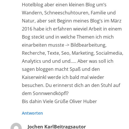
Hotelblog aber einen kleinen Blog um’s
Wandern, Schneeschuhtouren, Familie und
Natur, aber seit Beginn meines Blog’s im März
2016 habe ich erfahren wieviel Arbeit in einem
Bog steckt und in welche Themen ich mich
einarbeiten musste -> Bildbearbeitung,
Recherche, Texte, Seo, Marketing, Socialmedia,
Analytics und und und….. Aber was soll ich
sagen bloggen macht Spaß und den
Kaiserwinkl werde ich bald mal wieder
besuchen. Du erinnerst dich an den Stuhl auf
dem Sonnwendköpfl?
Bis dahin Viele Grüße Oliver Huber
Antworten
Jochen Karl
Beitragsautor