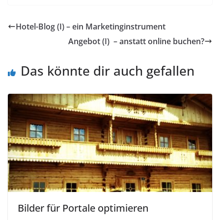
Hotel-Blog (I) – ein Marketinginstrument
Angebot (I) – anstatt online buchen?
Das könnte dir auch gefallen
Bilder für Portale optimieren