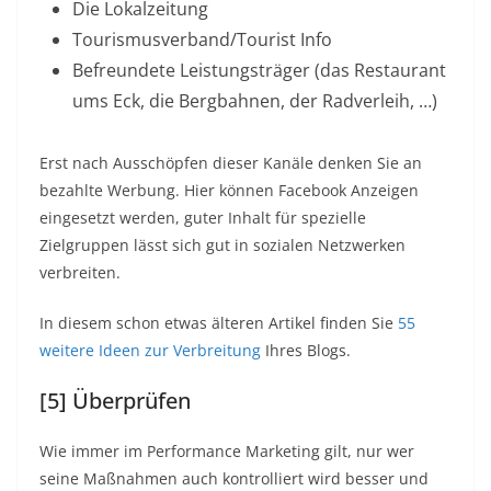
Die Lokalzeitung
Tourismusverband/Tourist Info
Befreundete Leistungsträger (das Restaurant
ums Eck, die Bergbahnen, der Radverleih, …)
Erst nach Ausschöpfen dieser Kanäle denken Sie an
bezahlte Werbung. Hier können Facebook Anzeigen
eingesetzt werden, guter Inhalt für spezielle
Zielgruppen lässt sich gut in sozialen Netzwerken
verbreiten.
In diesem schon etwas älteren Artikel finden Sie
55
weitere Ideen zur Verbreitung
Ihres Blogs.
[5] Überprüfen
Wie immer im Performance Marketing gilt, nur wer
seine Maßnahmen auch kontrolliert wird besser und