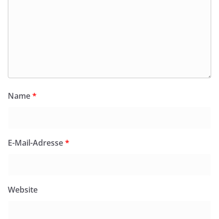
Name
*
E-Mail-Adresse
*
Website