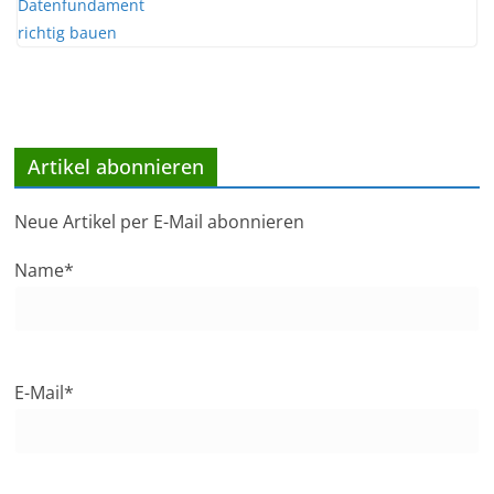
Artikel abonnieren
Neue Artikel per E-Mail abonnieren
Name*
E-Mail*