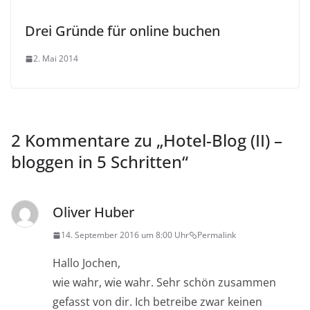
Drei Gründe für online buchen
2. Mai 2014
2 Kommentare zu „
Hotel-Blog (II) –
bloggen in 5 Schritten
“
Oliver Huber
14. September 2016 um 8:00 Uhr
Permalink
Hallo Jochen,
wie wahr, wie wahr. Sehr schön zusammen
gefasst von dir. Ich betreibe zwar keinen