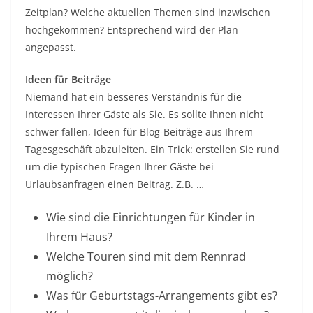
Zeitplan? Welche aktuellen Themen sind inzwischen
hochgekommen? Entsprechend wird der Plan
angepasst.
Ideen für Beiträge
Niemand hat ein besseres Verständnis für die
Interessen Ihrer Gäste als Sie. Es sollte Ihnen nicht
schwer fallen, Ideen für Blog-Beiträge aus Ihrem
Tagesgeschäft abzuleiten. Ein Trick: erstellen Sie rund
um die typischen Fragen Ihrer Gäste bei
Urlaubsanfragen einen Beitrag. Z.B. …
Wie sind die Einrichtungen für Kinder in
Ihrem Haus?
Welche Touren sind mit dem Rennrad
möglich?
Was für Geburtstags-Arrangements gibt es?