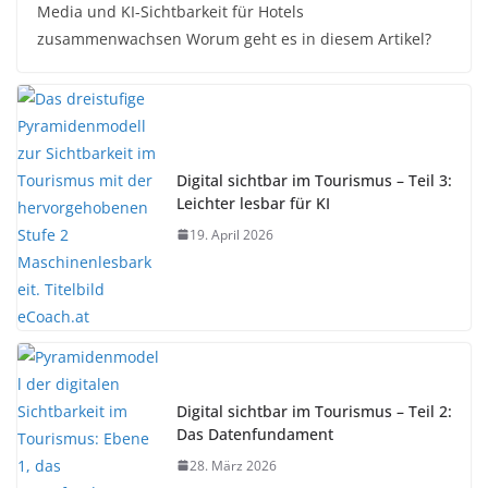
Media und KI-Sichtbarkeit für Hotels
zusammenwachsen Worum geht es in diesem Artikel?
Digital sichtbar im Tourismus – Teil 3:
Leichter lesbar für KI
19. April 2026
Digital sichtbar im Tourismus – Teil 2:
Das Datenfundament
28. März 2026