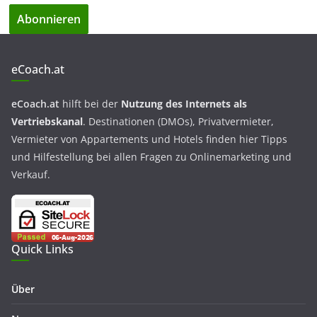
eCoach.at
eCoach.at
hilft bei der
Nutzung des Internets als
Vertriebskanal
. Destinationen (DMOs), Privatvermieter,
Vermieter von Appartements und Hotels finden hier Tipps
und Hilfestellung bei allen Fragen zu Onlinemarketing und
Verkauf.
Quick Links
Über