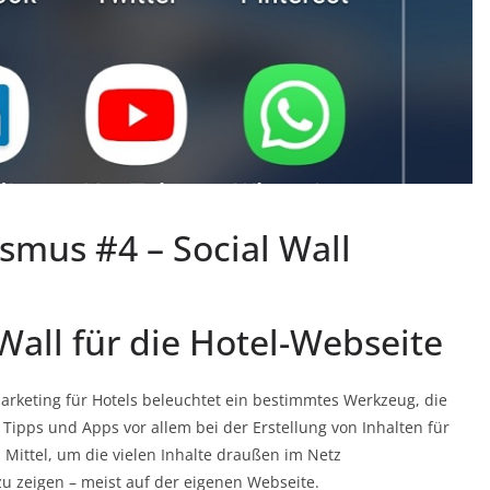
smus #4 – Social Wall
Wall für die Hotel-Webseite
Marketing für Hotels beleuchtet ein bestimmtes Werkzeug, die
 Tipps und Apps vor allem bei der Erstellung von Inhalten für
n Mittel, um die vielen Inhalte draußen im Netz
u zeigen – meist auf der eigenen Webseite.