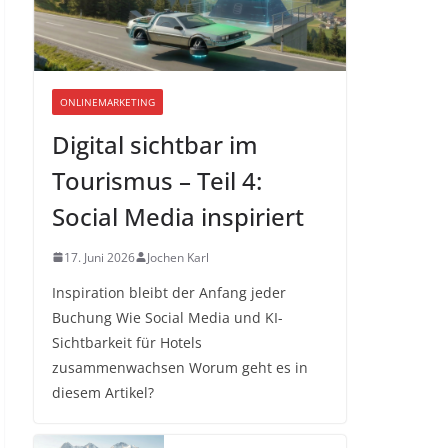
ONLINEMARKETING
Digital sichtbar im
Tourismus – Teil 4:
Social Media inspiriert
17. Juni 2026
Jochen Karl
Inspiration bleibt der Anfang jeder
Buchung Wie Social Media und KI-
Sichtbarkeit für Hotels
zusammenwachsen Worum geht es in
diesem Artikel?