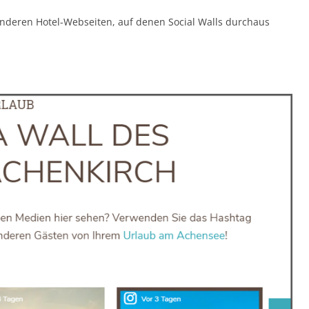
nderen Hotel-Webseiten, auf denen Social Walls durchaus