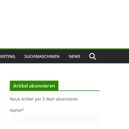
KETING
SUCHMASCHINEN
NEWS
Artikel abonnieren
Neue Artikel per E-Mail abonnieren
Name*