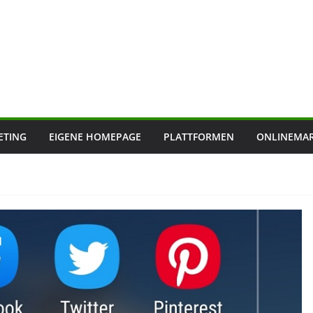
ETING
EIGENE HOMEPAGE
PLATTFORMEN
ONLINEMAR