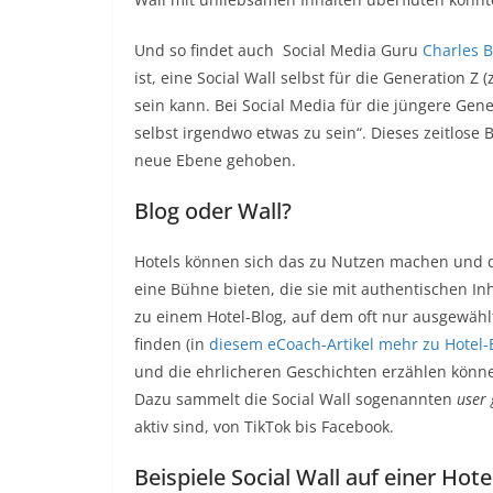
Und so findet auch Social Media Guru
Charles 
ist, eine Social Wall selbst für die Generation
sein kann. Bei Social Media für die jüngere Ge
selbst irgendwo etwas zu sein“. Dieses zeitlose
neue Ebene gehoben.
Blog oder Wall?
Hotels können sich das zu Nutzen machen und de
eine Bühne bieten, die sie mit authentischen Inh
zu einem Hotel-Blog, auf dem oft nur ausgewähl
finden (in
diesem eCoach-Artikel mehr zu Hotel-
und die ehrlicheren Geschichten erzählen können
Dazu sammelt die Social Wall sogenannten
user
aktiv sind, von TikTok bis Facebook.
Beispiele Social Wall auf einer Hot