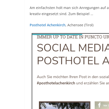
Am einfachsten holt man sich Anregungen auf a
kreativ eingesetzt sind. Zum Beispiel …
Posthotel Achenkirch
, Achensee (Tirol)