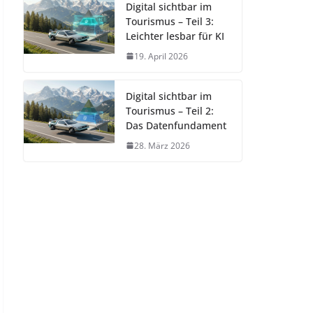
Digital sichtbar im
Tourismus – Teil 3:
Leichter lesbar für KI
19. April 2026
Digital sichtbar im
Tourismus – Teil 2:
Das Datenfundament
28. März 2026