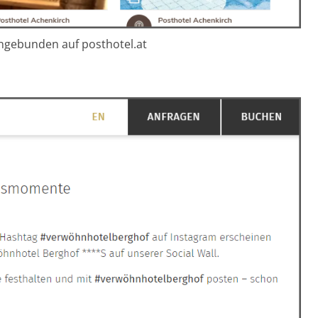
ingebunden auf posthotel.at