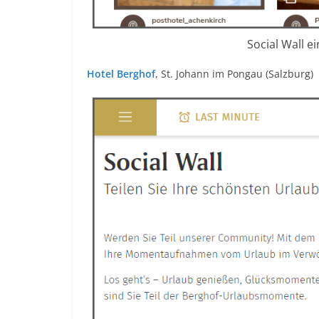
Social Wall e
Hotel Berghof
, St. Johann im Pongau (Salzburg)