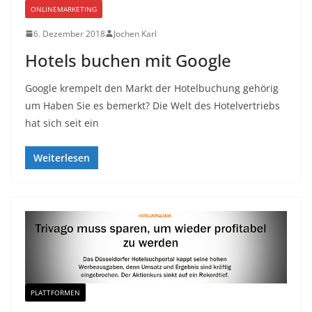
ONLINEMARKETING
6. Dezember 2018
Jochen Karl
Hotels buchen mit Google
Google krempelt den Markt der Hotelbuchung gehörig
um Haben Sie es bemerkt? Die Welt des Hotelvertriebs
hat sich seit ein
Weiterlesen
PLATTFORMEN