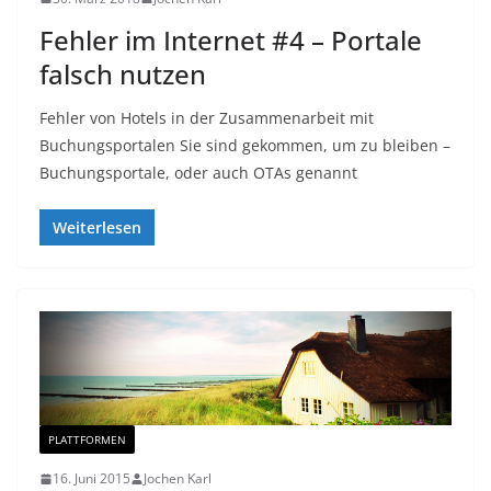
Fehler im Internet #4 – Portale
falsch nutzen
Fehler von Hotels in der Zusammenarbeit mit
Buchungsportalen Sie sind gekommen, um zu bleiben –
Buchungsportale, oder auch OTAs genannt
Weiterlesen
PLATTFORMEN
16. Juni 2015
Jochen Karl