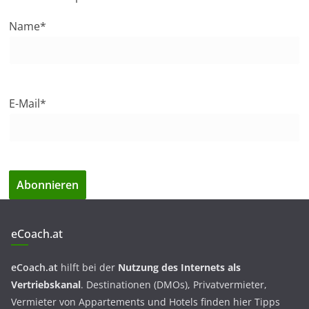
Name*
E-Mail*
eCoach.at
eCoach.at
hilft bei der
Nutzung des Internets als
Vertriebskanal
. Destinationen (DMOs), Privatvermieter,
Vermieter von Appartements und Hotels finden hier Tipps