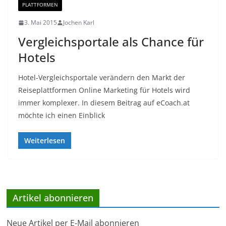
PLATTFORMEN
3. Mai 2015
Jochen Karl
Vergleichsportale als Chance für
Hotels
Hotel-Vergleichsportale verändern den Markt der
Reiseplattformen Online Marketing für Hotels wird
immer komplexer. In diesem Beitrag auf eCoach.at
möchte ich einen Einblick
Weiterlesen
Artikel abonnieren
Neue Artikel per E-Mail abonnieren