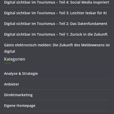
Digital sichtbar im Tourismus – Teil 4: Social Media inspiriert
Digital sichtbar im Tourismus – Teil 3: Leichter lesbar für KI
Digital sichtbar im Tourismus – Teil 2: Das Datenfundament
Digital sichtbar im Tourismus – Teil 1: Zurück in die Zukunft
Gäste elektronisch melden: Die Zukunft des Meldewesens ist
digital
Kategorien
Analyse & Strategie
Anbieter
Direktmarketing
Eigene Homepage