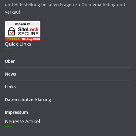
und Hilfestellung bei allen Fragen zu Onlinemarketing und
Verkauf.
Quick Links
Über
News
Links
Datenschutzerklärung
Impressum
Neueste Artikel