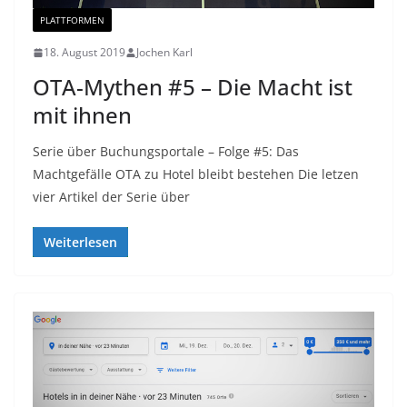
PLATTFORMEN
18. August 2019
Jochen Karl
OTA-Mythen #5 – Die Macht ist
mit ihnen
Serie über Buchungsportale – Folge #5: Das
Machtgefälle OTA zu Hotel bleibt bestehen Die letzen
vier Artikel der Serie über
Weiterlesen