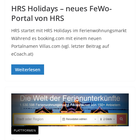
HRS Holidays – neues FeWo-
Portal von HRS
HRS startet mit HRS Holidays im Ferienwohnungsmarkt
Während es booking.com mit einem neuen
Portalnamen Villas.com (vgl. letzter Beitrag auf
eCoach.at)
Weiterlesen
PLATTFORMEN