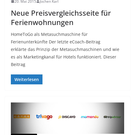
20. Mai 2015
Jochen Karl
Neue Preisvergleichsseite für
Ferienwohnungen
HomeToGo als Metasuchmaschine für
Ferienunterkünfte Der letzte eCoach-Beitrag
erklärte das Prinzip der Metasuchmaschinen und wie
es als Marketingkanal für Hotels funktioniert. Dieser
Beitrag
Weiterlesen