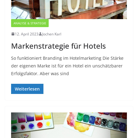
ANALYSE & STRATEGIE
12. April 2023
Jochen Karl
Markenstrategie für Hotels
So funktioniert Branding im Hotelmarketing Die Stärke
der eigenen Marke ist für ein Hotel ein unschätzbarer
Erfolgsfaktor. Aber was sind
Weiterlesen