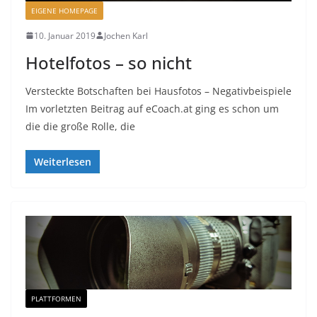
EIGENE HOMEPAGE
10. Januar 2019
Jochen Karl
Hotelfotos – so nicht
Versteckte Botschaften bei Hausfotos – Negativbeispiele
Im vorletzten Beitrag auf eCoach.at ging es schon um
die die große Rolle, die
Weiterlesen
PLATTFORMEN