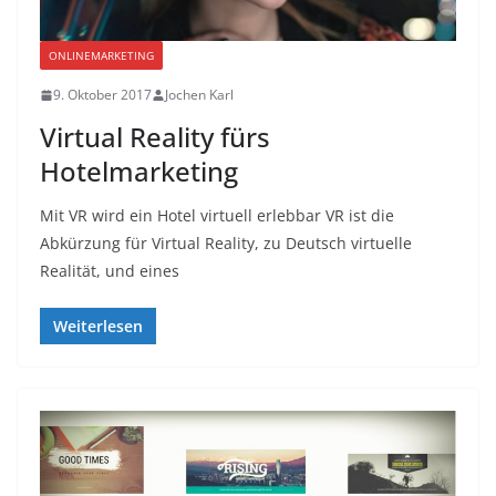
ONLINEMARKETING
9. Oktober 2017
Jochen Karl
Virtual Reality fürs
Hotelmarketing
Mit VR wird ein Hotel virtuell erlebbar VR ist die
Abkürzung für Virtual Reality, zu Deutsch virtuelle
Realität, und eines
Weiterlesen