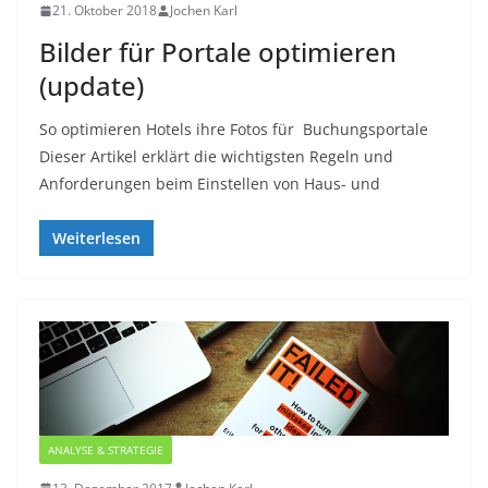
21. Oktober 2018
Jochen Karl
Bilder für Portale optimieren
(update)
So optimieren Hotels ihre Fotos für Buchungsportale
Dieser Artikel erklärt die wichtigsten Regeln und
Anforderungen beim Einstellen von Haus- und
Weiterlesen
ANALYSE & STRATEGIE