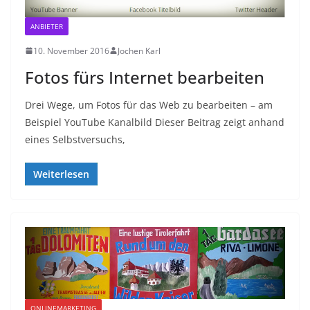
ANBIETER
10. November 2016
Jochen Karl
Fotos fürs Internet bearbeiten
Drei Wege, um Fotos für das Web zu bearbeiten – am
Beispiel YouTube Kanalbild Dieser Beitrag zeigt anhand
eines Selbstversuchs,
Weiterlesen
ONLINEMARKETING