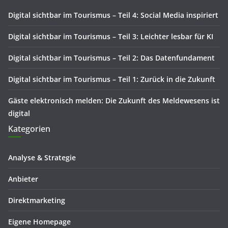
Digital sichtbar im Tourismus – Teil 4: Social Media inspiriert
Digital sichtbar im Tourismus – Teil 3: Leichter lesbar für KI
Digital sichtbar im Tourismus – Teil 2: Das Datenfundament
Digital sichtbar im Tourismus – Teil 1: Zurück in die Zukunft
Gäste elektronisch melden: Die Zukunft des Meldewesens ist
digital
Kategorien
Analyse & Strategie
Anbieter
Direktmarketing
Eigene Homepage