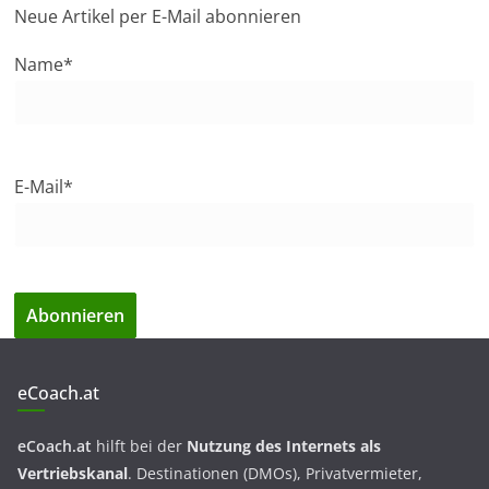
Neue Artikel per E-Mail abonnieren
Name*
E-Mail*
eCoach.at
eCoach.at
hilft bei der
Nutzung des Internets als
Vertriebskanal
. Destinationen (DMOs), Privatvermieter,