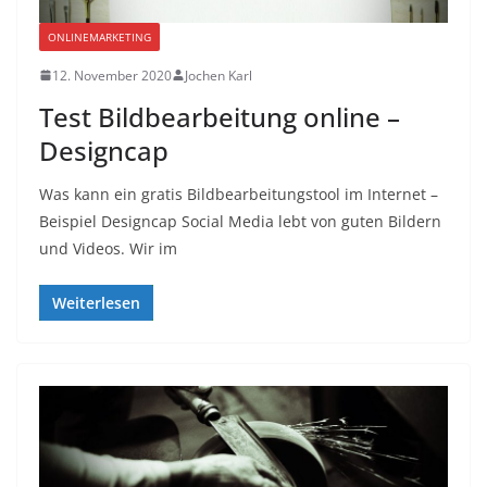
ONLINEMARKETING
12. November 2020
Jochen Karl
Test Bildbearbeitung online –
Designcap
Was kann ein gratis Bildbearbeitungstool im Internet –
Beispiel Designcap Social Media lebt von guten Bildern
und Videos. Wir im
Weiterlesen