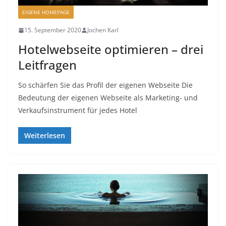
EIGENE HOMEPAGE
15. September 2020
Jochen Karl
Hotelwebseite optimieren – drei
Leitfragen
So schärfen Sie das Profil der eigenen Webseite Die
Bedeutung der eigenen Webseite als Marketing- und
Verkaufsinstrument für jedes Hotel
Weiterlesen