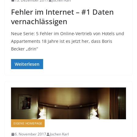
13. Dezember 2017
Jochen Karl
Fehler im Internet – #1 Daten
vernachlässigen
Neue Serie: 5 Fehler im Online-Vertrieb von Hotels und
Appartements 18 Jahre ist es jetzt her, dass Boris
Becker „drin“
Weiterlesen
EIGENE HOMEPAGE
6. November 2017
Jochen Karl