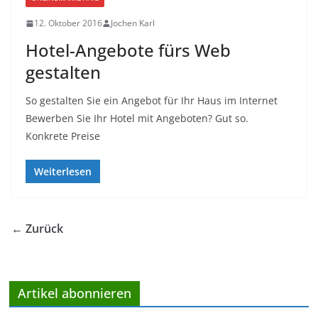
12. Oktober 2016
Jochen Karl
Hotel-Angebote fürs Web
gestalten
So gestalten Sie ein Angebot für Ihr Haus im Internet
Bewerben Sie Ihr Hotel mit Angeboten? Gut so.
Konkrete Preise
Weiterlesen
← Zurück
Artikel abonnieren