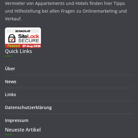
Vermieter von Appartements und Hotels finden hier Tipps
und Hilfestellung bei allen Fragen zu Onlinemarketing und
Verkauf.
Quick Links
Über
News
Links
Datenschutzerklärung
Impressum
Neueste Artikel