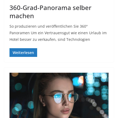
360-Grad-Panorama selber
machen
So produzieren und veröffentlichen Sie 360°
Panoramen Um ein Vertrauensgut wie einen Urlaub im
Hotel besser zu verkaufen, sind Technologien
Weiterlesen