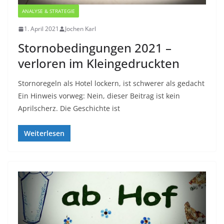
ANALYSE & STRATEGIE
1. April 2021
Jochen Karl
Stornobedingungen 2021 –
verloren im Kleingedruckten
Stornoregeln als Hotel lockern, ist schwerer als gedacht
Ein Hinweis vorweg: Nein, dieser Beitrag ist kein
Aprilscherz. Die Geschichte ist
Weiterlesen