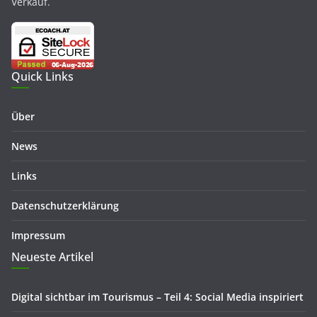
Verkauf.
Quick Links
Über
News
Links
Datenschutzerklärung
Impressum
Neueste Artikel
Digital sichtbar im Tourismus – Teil 4: Social Media inspiriert