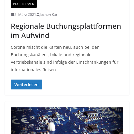
PLATTFORMEN
2. März 2021
Jochen Karl
Regionale Buchungsplattformen
im Aufwind
Corona mischt die Karten neu, auch bei den
Buchungskanälen „Lokale und regionale
Vertriebskanäle sind infolge der Einschränkungen für
internationales Reisen
Weiterlesen