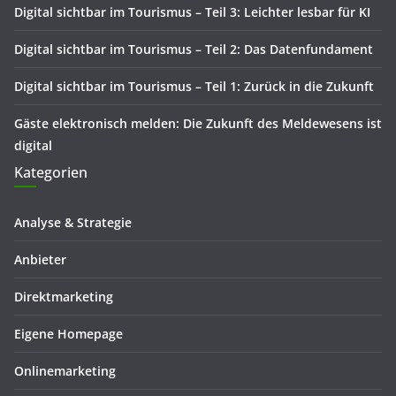
Digital sichtbar im Tourismus – Teil 3: Leichter lesbar für KI
Digital sichtbar im Tourismus – Teil 2: Das Datenfundament
Digital sichtbar im Tourismus – Teil 1: Zurück in die Zukunft
Gäste elektronisch melden: Die Zukunft des Meldewesens ist
digital
Kategorien
Analyse & Strategie
Anbieter
Direktmarketing
Eigene Homepage
Onlinemarketing