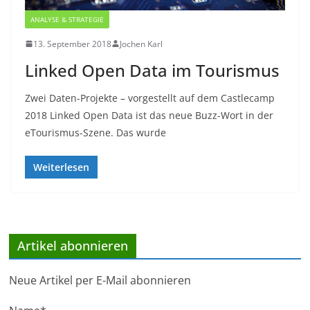
ANALYSE & STRATEGIE
13. September 2018
Jochen Karl
Linked Open Data im Tourismus
Zwei Daten-Projekte – vorgestellt auf dem Castlecamp
2018 Linked Open Data ist das neue Buzz-Wort in der
eTourismus-Szene. Das wurde
Weiterlesen
Artikel abonnieren
Neue Artikel per E-Mail abonnieren