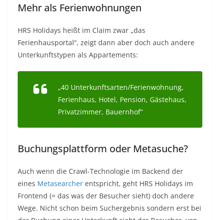
Mehr als Ferienwohnungen
HRS Holidays heißt im Claim zwar „das
Ferienhausportal“, zeigt dann aber doch auch andere
Unterkunftstypen als Appartements:
„40 Unterkunftsarten/Ferienwohnung,
Ferienhaus, Hotel, Pension, Gästehaus,
Privatzimmer, Bauernhof“
Buchungsplattform oder Metasuche?
Auch wenn die Crawl-Technologie im Backend der
eines
Metasearcher
entspricht, geht HRS Holidays im
Frontend (= das was der Besucher sieht) doch andere
Wege. Nicht schon beim Suchergebnis sondern erst bei