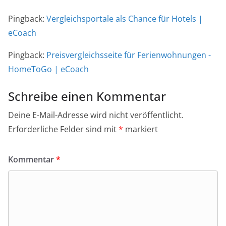
Pingback:
Vergleichsportale als Chance für Hotels |
eCoach
Pingback:
Preisvergleichsseite für Ferienwohnungen -
HomeToGo | eCoach
Schreibe einen Kommentar
Deine E-Mail-Adresse wird nicht veröffentlicht.
Erforderliche Felder sind mit
*
markiert
Kommentar
*