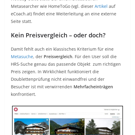
Metasearcher wie HomeToGo (vgl. dieser
Artikel
auf
eCoach.at) findet eine Weiterleitung an eine externe
Seite statt.
Kein Preisvergleich – oder doch?
Damit fehlt auch ein klassisches Kriterium für eine
Metasuche
, der
Preisvergleich
. Für den User soll die
HRS-Suche genau das passende Objekt zum richtigen
Preis zeigen. In Wirklichkeit funktioniert die
Doublettenprüfung nicht einwandfrei und der
Besucher ist mit verwirrenden
Mehrfacheinträgen
konfrontiert.