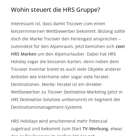
Wohin steuert die HRS Gruppe?
Interessant ist, dass damit Tiscover.com einen
konzerninternen Wettbewerber bekommt. Bislang sollte
doch die Marke Tiscover den Feriengast ansprechen –
zumindest für den Alpenraum. Jetzt bemühen sich
zwei
HRS Marken
um den Alpenurlauber. Dabei hat HRS
Holiday sogar die besseren Karten, denn neben dem
Tiscover Inventar bietet es auch viele Objekte anderer
Anbieter wie Interhome oder sogar viele Feratel-
Destinationen. Merke: Feratel ist ein direkter
Wettbewerber zu
Tiscover Destination Marketing
(jetzt in
HRS Destination Solutions
umbenannt) im Segment der
Destinationsmanagement-Systeme.
HRS Holidays wird anscheinend mehr Potenzial
zugetraut und bekommt zum Start
TV-Werbung
, etwas