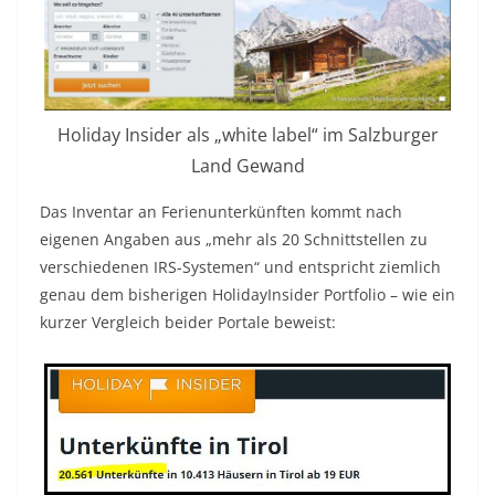
Holiday Insider als „white label“ im Salzburger
Land Gewand
Das Inventar an Ferienunterkünften kommt nach
eigenen Angaben aus „mehr als 20 Schnittstellen zu
verschiedenen IRS-Systemen“ und entspricht ziemlich
genau dem bisherigen HolidayInsider Portfolio – wie ein
kurzer Vergleich beider Portale beweist: