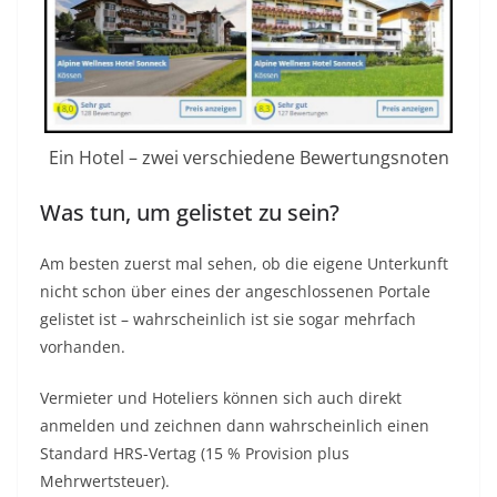
Ein Hotel – zwei verschiedene Bewertungsnoten
Was tun, um gelistet zu sein?
Am besten zuerst mal sehen, ob die eigene Unterkunft
nicht schon über eines der angeschlossenen Portale
gelistet ist – wahrscheinlich ist sie sogar mehrfach
vorhanden.
Vermieter und Hoteliers können sich auch direkt
anmelden und zeichnen dann wahrscheinlich einen
Standard HRS-Vertag (15 % Provision plus
Mehrwertsteuer).