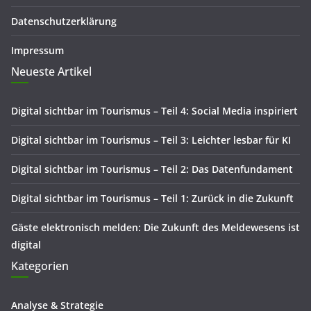
Datenschutzerklärung
Impressum
Neueste Artikel
Digital sichtbar im Tourismus – Teil 4: Social Media inspiriert
Digital sichtbar im Tourismus – Teil 3: Leichter lesbar für KI
Digital sichtbar im Tourismus – Teil 2: Das Datenfundament
Digital sichtbar im Tourismus – Teil 1: Zurück in die Zukunft
Gäste elektronisch melden: Die Zukunft des Meldewesens ist
digital
Kategorien
Analyse & Strategie