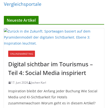
Vergleichsportale
Neueste Artikel
ONLINEMARKETING
Digital sichtbar im Tourismus –
Teil 4: Social Media inspiriert
17. Juni 2026
Jochen Karl
Inspiration bleibt der Anfang jeder Buchung Wie Social
Media und KI-Sichtbarkeit für Hotels
zusammenwachsen Worum geht es in diesem Artikel?