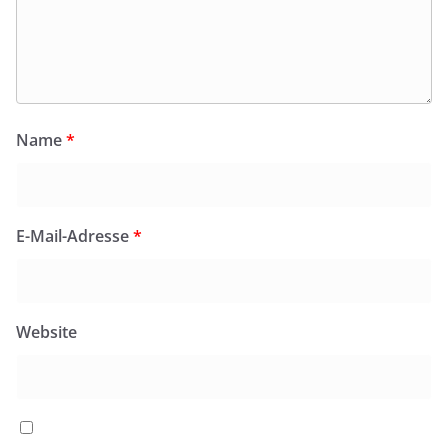
Name
*
E-Mail-Adresse
*
Website