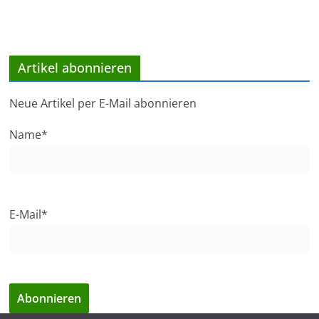
Artikel abonnieren
Neue Artikel per E-Mail abonnieren
Name*
E-Mail*