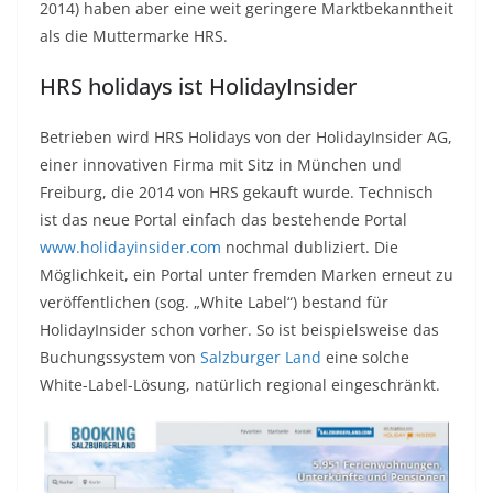
2014) haben aber eine weit geringere Marktbekanntheit
als die Muttermarke HRS.
HRS holidays ist HolidayInsider
Betrieben wird HRS Holidays von der HolidayInsider AG,
einer innovativen Firma mit Sitz in München und
Freiburg, die 2014 von HRS gekauft wurde. Technisch
ist das neue Portal einfach das bestehende Portal
www.holidayinsider.com
nochmal dubliziert. Die
Möglichkeit, ein Portal unter fremden Marken erneut zu
veröffentlichen (sog. „White Label“) bestand für
HolidayInsider schon vorher. So ist beispielsweise das
Buchungssystem von
Salzburger Land
eine solche
White-Label-Lösung, natürlich regional eingeschränkt.