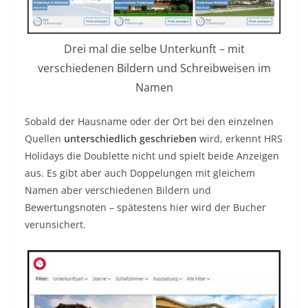
Drei mal die selbe Unterkunft – mit
verschiedenen Bildern und Schreibweisen im
Namen
Sobald der Hausname oder der Ort bei den einzelnen
Quellen
unterschiedlich geschrieben
wird, erkennt HRS
Holidays die Doublette nicht und spielt beide Anzeigen
aus. Es gibt aber auch Doppelungen mit gleichem
Namen aber verschiedenen Bildern und
Bewertungsnoten – spätestens hier wird der Bucher
verunsichert.