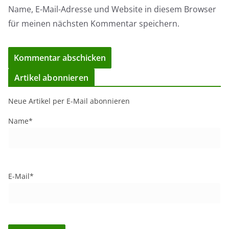
Name, E-Mail-Adresse und Website in diesem Browser
für meinen nächsten Kommentar speichern.
Artikel abonnieren
Neue Artikel per E-Mail abonnieren
Name*
E-Mail*