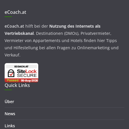
eCoach.at
eCoach.at
hilft bei der
Nutzung des Internets als
Vertriebskanal
. Destinationen (DMOs), Privatvermieter,
Vermieter von Appartements und Hotels finden hier Tipps
und Hilfestellung bei allen Fragen zu Onlinemarketing und
Verkauf.
Quick Links
Über
News
Links