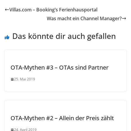
Villas.com – Booking’s Ferienhausportal
Was macht ein Channel Manager?
Das könnte dir auch gefallen
OTA-Mythen #3 – OTAs sind Partner
25. Mai 2019
OTA-Mythen #2 – Allein der Preis zählt
24. April 2019