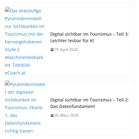
Digital sichtbar im Tourismus – Teil 3:
Leichter lesbar für KI
19. April 2026
Digital sichtbar im Tourismus – Teil 2:
Das Datenfundament
28. März 2026