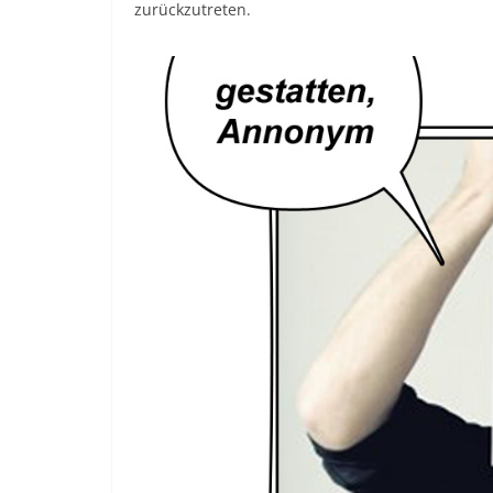
zurückzutreten.