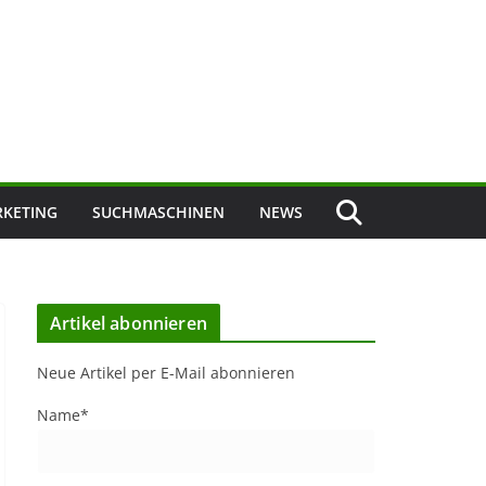
KETING
SUCHMASCHINEN
NEWS
Artikel abonnieren
Neue Artikel per E-Mail abonnieren
Name*