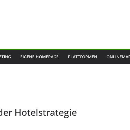
ETING
EIGENE HOMEPAGE
PLATTFORMEN
ONLINEMAR
der Hotelstrategie