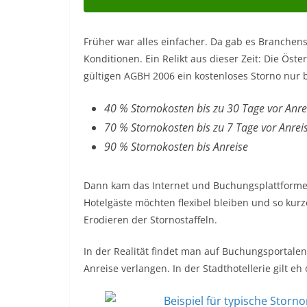
Früher war alles einfacher. Da gab es Branchenst
Konditionen. Ein Relikt aus dieser Zeit: Die Öst
gültigen AGBH 2006 ein kostenloses Storno nur bi
40 % Stornokosten bis zu 30 Tage vor Anre
70 % Stornokosten bis zu 7 Tage vor Anrei
90 % Stornokosten bis Anreise
Dann kam das Internet und Buchungsplattform
Hotelgäste möchten flexibel bleiben und so kurz
Erodieren der Stornostaffeln.
In der Realität findet man auf Buchungsportalen
Anreise verlangen. In der Stadthotellerie gilt eh