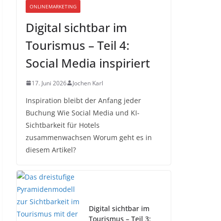
ONLINEMARKETING
Digital sichtbar im
Tourismus – Teil 4:
Social Media inspiriert
17. Juni 2026
Jochen Karl
Inspiration bleibt der Anfang jeder
Buchung Wie Social Media und KI-
Sichtbarkeit für Hotels
zusammenwachsen Worum geht es in
diesem Artikel?
Digital sichtbar im
Tourismus – Teil 3: