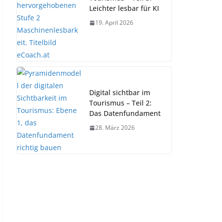
Leichter lesbar für KI
19. April 2026
Digital sichtbar im
Tourismus – Teil 2:
Das Datenfundament
28. März 2026