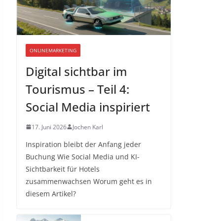
ONLINEMARKETING
Digital sichtbar im
Tourismus – Teil 4:
Social Media inspiriert
17. Juni 2026
Jochen Karl
Inspiration bleibt der Anfang jeder
Buchung Wie Social Media und KI-
Sichtbarkeit für Hotels
zusammenwachsen Worum geht es in
diesem Artikel?