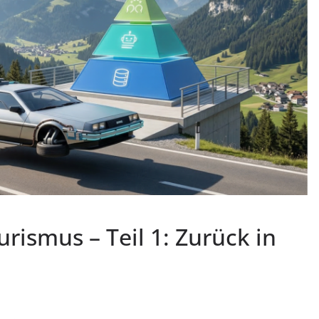
urismus – Teil 1: Zurück in