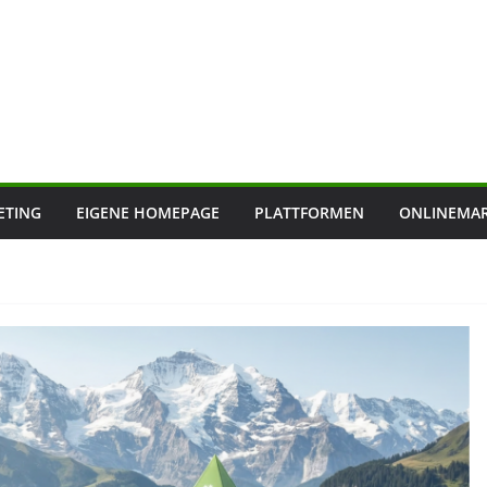
ETING
EIGENE HOMEPAGE
PLATTFORMEN
ONLINEMAR