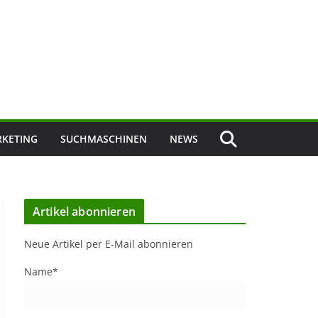
KETING
SUCHMASCHINEN
NEWS
Artikel abonnieren
Neue Artikel per E-Mail abonnieren
Name*