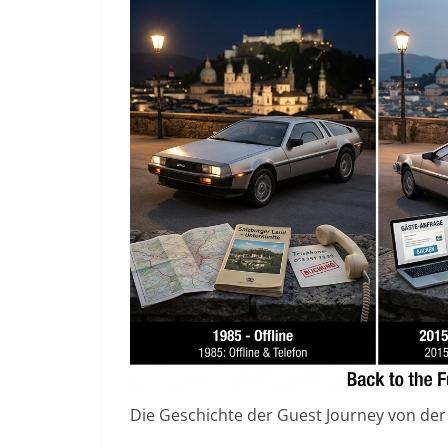
Die Geschichte der Guest Journey von der