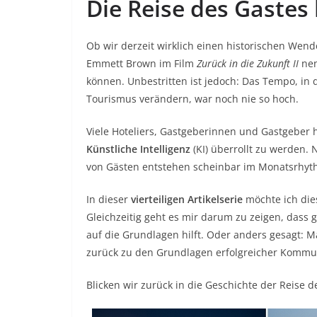
Die Reise des Gastes
Ob wir derzeit wirklich einen historischen Wend
Emmett Brown im Film
Zurück in die Zukunft II
nen
können. Unbestritten ist jedoch: Das Tempo, in 
Tourismus verändern, war noch nie so hoch.
Viele Hoteliers, Gastgeberinnen und Gastgeber 
Künstliche Intelligenz
(KI) überrollt zu werden.
von Gästen entstehen scheinbar im Monatsrhyt
In dieser
vierteiligen Artikelserie
möchte ich die
Gleichzeitig geht es mir darum zu zeigen, dass 
auf die Grundlagen hilft. Oder anders gesagt: M
zurück zu den Grundlagen erfolgreicher Kommun
Blicken wir zurück in die Geschichte der Reise 