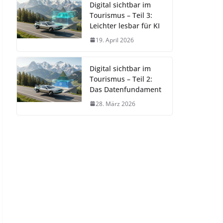
Digital sichtbar im
Tourismus – Teil 3:
Leichter lesbar für KI
19. April 2026
Digital sichtbar im
Tourismus – Teil 2:
Das Datenfundament
28. März 2026