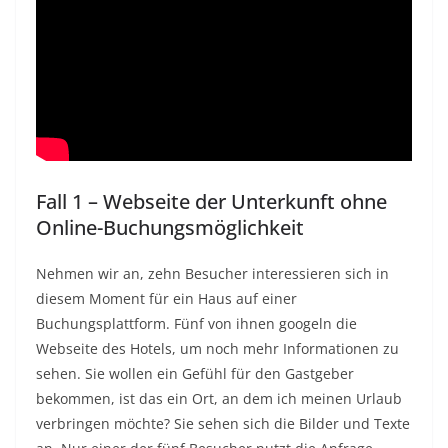
Fall 1 – Webseite der Unterkunft ohne
Online-Buchungsmöglichkeit
Nehmen wir an, zehn Besucher interessieren sich in
diesem Moment für ein Haus auf einer
Buchungsplattform. Fünf von ihnen googeln die
Webseite des Hotels, um noch mehr Informationen zu
sehen. Sie wollen ein Gefühl für den Gastgeber
bekommen, ist das ein Ort, an dem ich meinen Urlaub
verbringen möchte? Sie sehen sich die Bilder und Texte