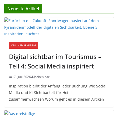
Neueste Artikel
ONLINEMARKETING
Digital sichtbar im Tourismus –
Teil 4: Social Media inspiriert
17. Juni 2026
Jochen Karl
Inspiration bleibt der Anfang jeder Buchung Wie Social
Media und KI-Sichtbarkeit für Hotels
zusammenwachsen Worum geht es in diesem Artikel?