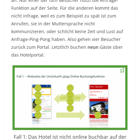
an. Nur einer der fünf Besucher nutzt die Anfrage-
Funktion auf der Seite. Für die anderen kommt das
nicht infrage, weil es zum Beispiel zu spät ist zum
Anrufen, sie in der Muttersprache nicht
kommunizieren, oder schlicht keine Zeit und Lust auf
Anfrage-Ping-Pong haben. Also gehen vier Besucher
zurück zum Portal. Letztlich buchen
neun
Gäste über
das Hotelportal.
Fall 1: Das Hotel ist nicht online buchbar auf der