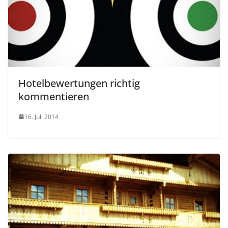
Hotelbewertungen richtig
kommentieren
16. Juli 2014