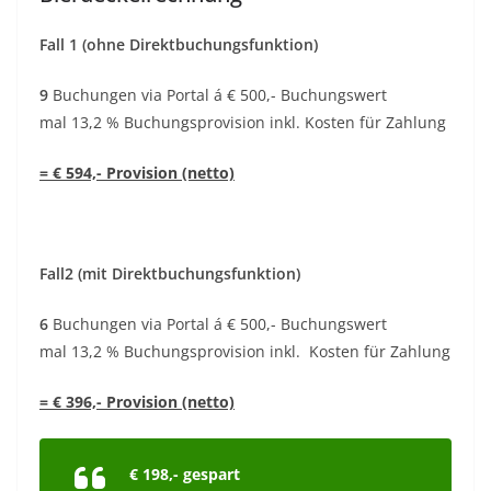
Fall 1 (ohne Direktbuchungsfunktion)
9
Buchungen via Portal á € 500,- Buchungswert
mal 13,2 % Buchungsprovision inkl. Kosten für Zahlung
= € 594,- Provision (netto)
Fall2 (mit Direktbuchungsfunktion)
6
Buchungen via Portal á € 500,- Buchungswert
mal 13,2 % Buchungsprovision inkl. Kosten für Zahlung
= € 396,- Provision (netto)
€ 198,- gespart