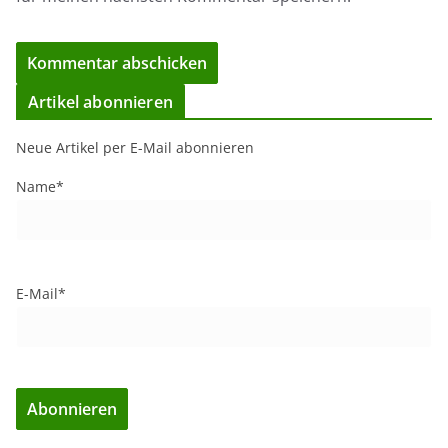
Artikel abonnieren
Neue Artikel per E-Mail abonnieren
Name*
E-Mail*