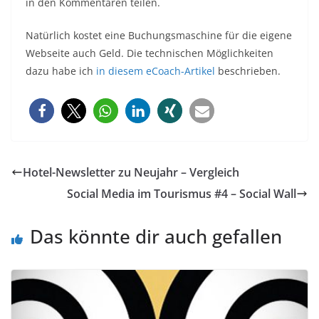
in den Kommentaren teilen.
Natürlich kostet eine Buchungsmaschine für die eigene
Webseite auch Geld. Die technischen Möglichkeiten
dazu habe ich
in diesem eCoach-Artikel
beschrieben.
Hotel-Newsletter zu Neujahr – Vergleich
Social Media im Tourismus #4 – Social Wall
Das könnte dir auch gefallen