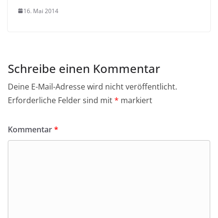
16. Mai 2014
Schreibe einen Kommentar
Deine E-Mail-Adresse wird nicht veröffentlicht.
Erforderliche Felder sind mit
*
markiert
Kommentar
*