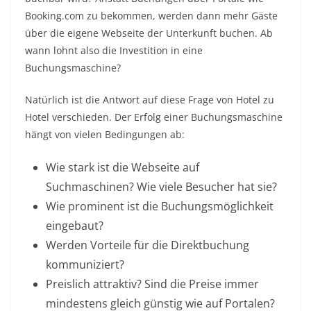
Booking.com zu bekommen, werden dann mehr Gäste
über die eigene Webseite der Unterkunft buchen. Ab
wann lohnt also die Investition in eine
Buchungsmaschine?
Natürlich ist die Antwort auf diese Frage von Hotel zu
Hotel verschieden. Der Erfolg einer Buchungsmaschine
hängt von vielen Bedingungen ab:
Wie stark ist die Webseite auf
Suchmaschinen? Wie viele Besucher hat sie?
Wie prominent ist die Buchungsmöglichkeit
eingebaut?
Werden Vorteile für die Direktbuchung
kommuniziert?
Preislich attraktiv? Sind die Preise immer
mindestens gleich günstig wie auf Portalen?