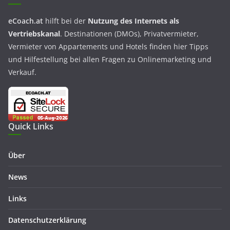
eCoach.at
hilft bei der
Nutzung des Internets als
Vertriebskanal
. Destinationen (DMOs), Privatvermieter,
Vermieter von Appartements und Hotels finden hier Tipps
und Hilfestellung bei allen Fragen zu Onlinemarketing und
Verkauf.
Quick Links
Über
News
Links
Datenschutzerklärung