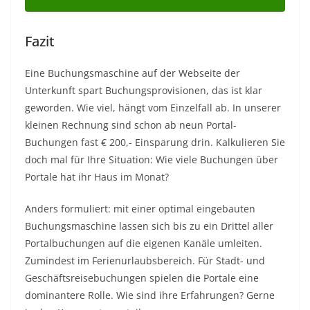
Fazit
Eine Buchungsmaschine auf der Webseite der
Unterkunft spart Buchungsprovisionen, das ist klar
geworden. Wie viel, hängt vom Einzelfall ab. In unserer
kleinen Rechnung sind schon ab neun Portal-
Buchungen fast € 200,- Einsparung drin. Kalkulieren Sie
doch mal für Ihre Situation: Wie viele Buchungen über
Portale hat ihr Haus im Monat?
Anders formuliert: mit einer optimal eingebauten
Buchungsmaschine lassen sich bis zu ein Drittel aller
Portalbuchungen auf die eigenen Kanäle umleiten.
Zumindest im Ferienurlaubsbereich. Für Stadt- und
Geschäftsreisebuchungen spielen die Portale eine
dominantere Rolle. Wie sind ihre Erfahrungen? Gerne