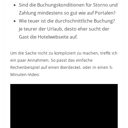
Sind die Buchungskonditionen für Storno und
Zahlung mindestens so gut wie auf Portalen?
Wie teuer ist die durchschnittliche Buchung?
Je teurer der Urlaub, desto eher sucht der
Gast die Hotelwebseite auf.
Um die Sache nicht zu kompliziert zu machen, treffe ich
ein paar Annahmen. So passt das einfache
Rechenbeispiel auf einen Bierdeckel, oder in einen 5-
Minuten-Video: