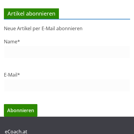
Artikel abonnieren
Neue Artikel per E-Mail abonnieren
Name*
E-Mail*
eCoach.at