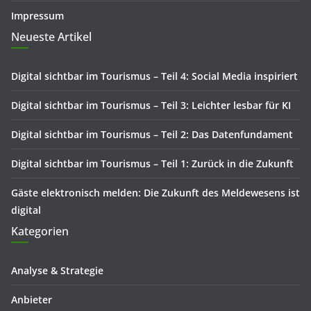
Impressum
Neueste Artikel
Digital sichtbar im Tourismus – Teil 4: Social Media inspiriert
Digital sichtbar im Tourismus – Teil 3: Leichter lesbar für KI
Digital sichtbar im Tourismus – Teil 2: Das Datenfundament
Digital sichtbar im Tourismus – Teil 1: Zurück in die Zukunft
Gäste elektronisch melden: Die Zukunft des Meldewesens ist
digital
Kategorien
Analyse & Strategie
Anbieter