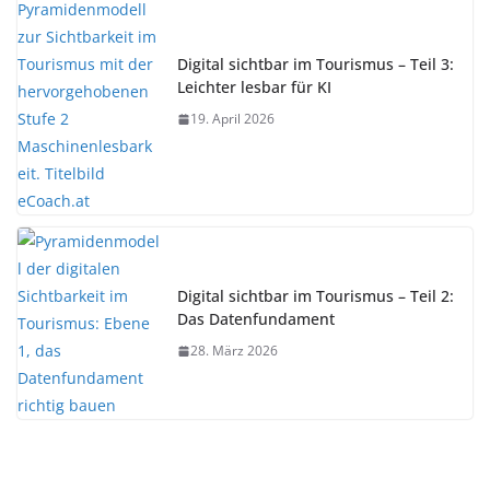
Digital sichtbar im Tourismus – Teil 3:
Leichter lesbar für KI
19. April 2026
Digital sichtbar im Tourismus – Teil 2:
Das Datenfundament
28. März 2026