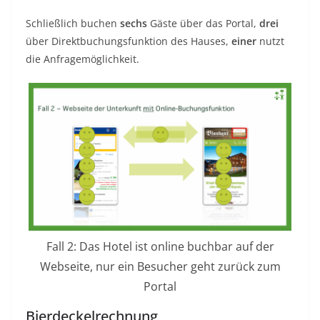
Schließlich buchen
sechs
Gäste über das Portal,
drei
über Direktbuchungsfunktion des Hauses,
einer
nutzt
die Anfragemöglichkeit.
Fall 2: Das Hotel ist online buchbar auf der
Webseite, nur ein Besucher geht zurück zum
Portal
Bierdeckelrechnung