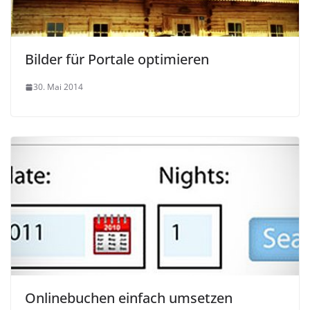
Bilder für Portale optimieren
30. Mai 2014
Onlinebuchen einfach umsetzen