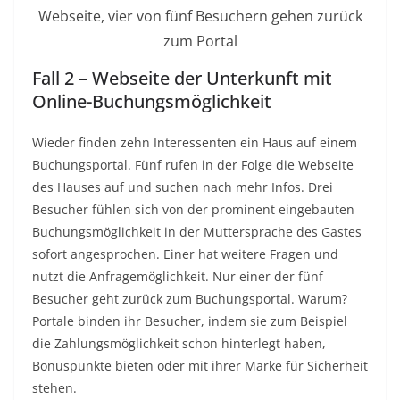
Webseite, vier von fünf Besuchern gehen zurück
zum Portal
Fall 2 – Webseite der Unterkunft mit
Online-Buchungsmöglichkeit
Wieder finden zehn Interessenten ein Haus auf einem
Buchungsportal. Fünf rufen in der Folge die Webseite
des Hauses auf und suchen nach mehr Infos. Drei
Besucher fühlen sich von der prominent eingebauten
Buchungsmöglichkeit in der Muttersprache des Gastes
sofort angesprochen. Einer hat weitere Fragen und
nutzt die Anfragemöglichkeit. Nur einer der fünf
Besucher geht zurück zum Buchungsportal. Warum?
Portale binden ihr Besucher, indem sie zum Beispiel
die Zahlungsmöglichkeit schon hinterlegt haben,
Bonuspunkte bieten oder mit ihrer Marke für Sicherheit
stehen.