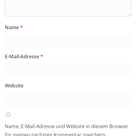
Name
*
E-Mail-Adresse
*
Website
Name, E-Mail-Adresse und Website in diesem Browser
für meinen nächsten Kommentar speichern.