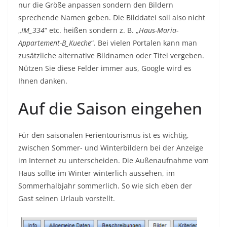
nur die Größe anpassen sondern den Bildern
sprechende Namen geben. Die Bilddatei soll also nicht
„
IM_334
“ etc. heißen sondern z. B. „
Haus-Maria-
Appartement-B_Kueche
“. Bei vielen Portalen kann man
zusätzliche alternative Bildnamen oder Titel vergeben.
Nützen Sie diese Felder immer aus, Google wird es
Ihnen danken.
Auf die Saison eingehen
Für den saisonalen Ferientourismus ist es wichtig,
zwischen Sommer- und Winterbildern bei der Anzeige
im Internet zu unterscheiden. Die Außenaufnahme vom
Haus sollte im Winter winterlich aussehen, im
Sommerhalbjahr sommerlich. So wie sich eben der
Gast seinen Urlaub vorstellt.