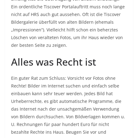
Ein ordentliche Tiscover Portalauftritt muss noch lange
nicht auf HRS auch gut aussehen. Oft ist die Tiscover
Bildergalerie überfüllt von alten Bildern (ehemals
„Impressionen“). Vielleicht hilft schon ein beherztes
Löschen von veralteten Fotos, um ihr Haus wieder von
der besten Seite zu zeigen.
Alles was Recht ist
Ein guter Rat zum Schluss: Vorsicht vor Fotos ohne
Rechte! Bilder im Internet suchen und einfach selbe
einbauen kann sehr teuer werden. Jedes Bild hat
Urheberrechte, es gibt automatische Programme, die
das Internet nach der unsachgemäßen Verwendung
von Bildern durchsuchen. Von Bildverlagen kommen u.
U. Rechnungen für paar hundert Euro für nicht
bezahlte Rechte ins Haus. Beugen Sie vor und