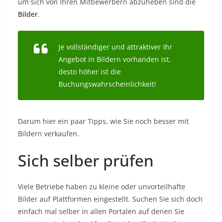
um sich von Ihren Mitbewerbern abzuheben sind die
Bilder
.
Je vollständiger und attraktiver Ihr
Angebot in Bildern vorhanden ist,
desto höher ist die
Buchungswahrscheinlichkeit!
Darum hier ein paar Tipps, wie Sie noch besser mit
Bildern verkaufen.
Sich selber prüfen
Viele Betriebe haben zu kleine oder unvorteilhafte
Bilder auf Plattformen eingestellt. Suchen Sie sich doch
einfach mal selber in allen Portalen auf denen Sie