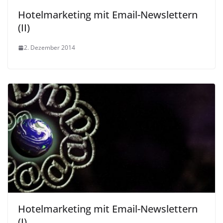
Hotelmarketing mit Email-Newslettern
(II)
2. Dezember 2014
Hotelmarketing mit Email-Newslettern
(I)