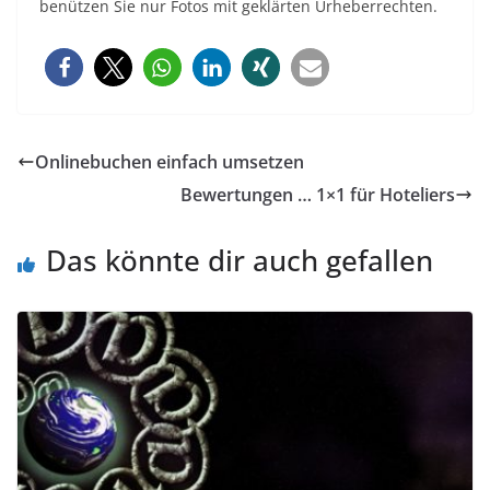
benützen Sie nur Fotos mit geklärten Urheberrechten.
Onlinebuchen einfach umsetzen
Bewertungen … 1×1 für Hoteliers
Das könnte dir auch gefallen