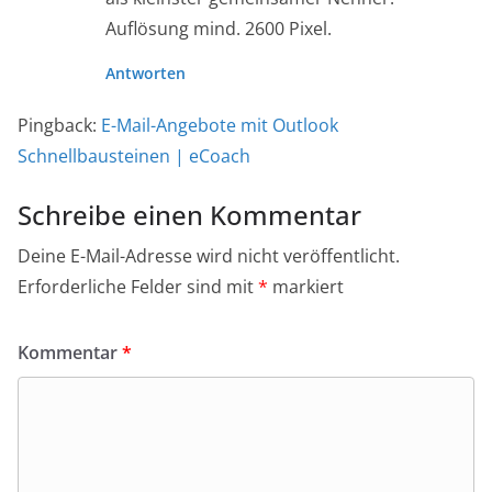
Auflösung mind. 2600 Pixel.
Antworten
Pingback:
E-Mail-Angebote mit Outlook
Schnellbausteinen | eCoach
Schreibe einen Kommentar
Deine E-Mail-Adresse wird nicht veröffentlicht.
Erforderliche Felder sind mit
*
markiert
Kommentar
*