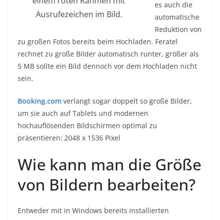
einem roten Rahmen mit
es auch die
Ausrufezeichen im Bild.
automatische
Reduktion von
zu großen Fotos bereits beim Hochladen. Feratel
rechnet zu große Bilder automatisch runter, größer als
5 MB sollte ein Bild dennoch vor dem Hochladen nicht
sein.
Booking.com
verlangt sogar doppelt so große Bilder,
um sie auch auf Tablets und modernen
hochauflösenden Bildschirmen optimal zu
präsentieren: 2048 x 1536 Pixel
Wie kann man die Größe
von Bildern bearbeiten?
Entweder mit in Windows bereits installierten