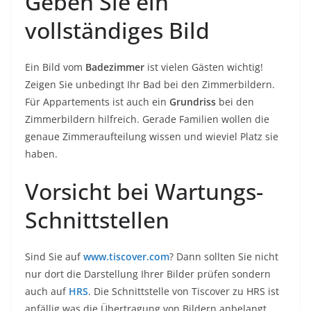
Geben Sie ein
vollständiges Bild
Ein Bild vom
Badezimmer
ist vielen Gästen wichtig!
Zeigen Sie unbedingt Ihr Bad bei den Zimmerbildern.
Für Appartements ist auch ein
Grundriss
bei den
Zimmerbildern hilfreich. Gerade Familien wollen die
genaue Zimmeraufteilung wissen und wieviel Platz sie
haben.
Vorsicht bei Wartungs-
Schnittstellen
Sind Sie auf
www.tiscover.com
? Dann sollten Sie nicht
nur dort die Darstellung Ihrer Bilder prüfen sondern
auch auf
HRS
. Die Schnittstelle von Tiscover zu HRS ist
anfällig was die Übertragung von Bildern anbelangt.