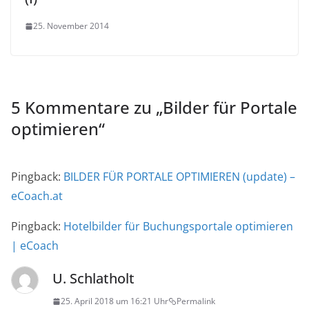
25. November 2014
5 Kommentare zu „
Bilder für Portale
optimieren
“
Pingback:
BILDER FÜR PORTALE OPTIMIEREN (update) –
eCoach.at
Pingback:
Hotelbilder für Buchungsportale optimieren
| eCoach
U. Schlatholt
25. April 2018 um 16:21 Uhr
Permalink