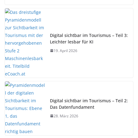
Digital sichtbar im Tourismus – Teil 3:
Leichter lesbar für KI
19. April 2026
Digital sichtbar im Tourismus – Teil 2:
Das Datenfundament
28. März 2026