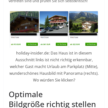
vertreten sind und prüfen Sie sich selbstkritisch!
holiday-insider.de: Das Haus ist in diesem
Ausschnitt links ist nicht richtig erkennbar,
welcher Gast macht Urlaub am Parkplatz (Mitte),
wunderschönes Hausbild mit Panorama (rechts).
Wo würden Sie klicken?
Optimale
Bildgröße richtig stellen