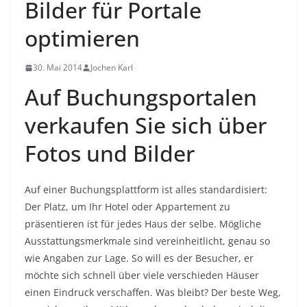
Bilder für Portale
optimieren
30. Mai 2014
Jochen Karl
Auf Buchungsportalen
verkaufen Sie sich über
Fotos und Bilder
Auf einer Buchungsplattform ist alles standardisiert:
Der Platz, um Ihr Hotel oder Appartement zu
präsentieren ist für jedes Haus der selbe. Mögliche
Ausstattungsmerkmale sind vereinheitlicht, genau so
wie Angaben zur Lage. So will es der Besucher, er
möchte sich schnell über viele verschieden Häuser
einen Eindruck verschaffen. Was bleibt? Der beste Weg,