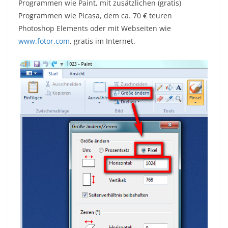
Programmen wie Paint, mit zusätzlichen (gratis)
Programmen wie Picasa, dem ca. 70 € teuren
Photoshop Elements oder mit Webseiten wie
www.fotor.com
, gratis im Internet.