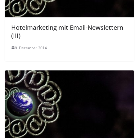
Hotelmarketing mit Email-Newslettern
(III)
9. Dezember 2014