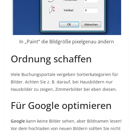
In „Paint“ die Bildgröße pixelgenau ändern
Ordnung schaffen
Viele Buchungsportale vergeben Sortierkategorien für
Bilder. Achten Sie z. B. darauf, bei Hausbildern nur
Hausbilder zu zeigen, Zimmerbilder bei eben diesen.
Für Google optimieren
Google
kann keine Bilder sehen, aber Bildnamen lesen!
Vor dem hochladen von neuen Bildern sollten Sie nicht