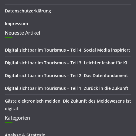
Datenschutzerklärung
Impressum
Neueste Artikel
Digital sichtbar im Tourismus – Teil 4: Social Media inspiriert
Digital sichtbar im Tourismus – Teil 3: Leichter lesbar für KI
Digital sichtbar im Tourismus – Teil 2: Das Datenfundament
Digital sichtbar im Tourismus – Teil 1: Zurück in die Zukunft
Gäste elektronisch melden: Die Zukunft des Meldewesens ist
digital
Kategorien
Analyse & Strategie