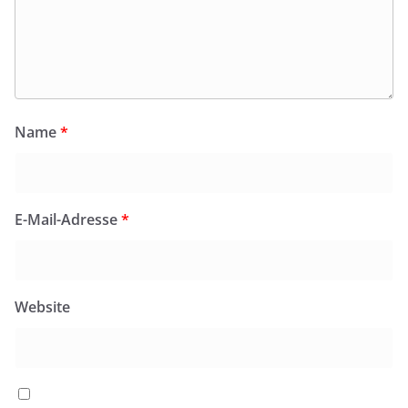
Name
*
E-Mail-Adresse
*
Website