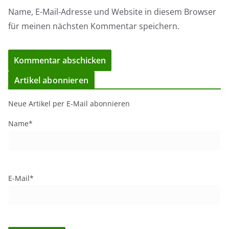
Name, E-Mail-Adresse und Website in diesem Browser
für meinen nächsten Kommentar speichern.
Artikel abonnieren
Neue Artikel per E-Mail abonnieren
Name*
E-Mail*