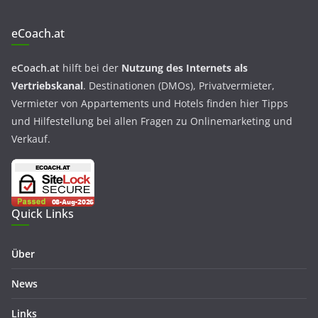
eCoach.at
eCoach.at
hilft bei der
Nutzung des Internets als
Vertriebskanal
. Destinationen (DMOs), Privatvermieter,
Vermieter von Appartements und Hotels finden hier Tipps
und Hilfestellung bei allen Fragen zu Onlinemarketing und
Verkauf.
Quick Links
Über
News
Links