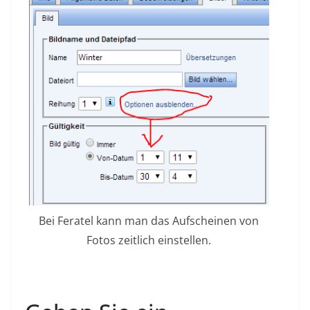
Bei Feratel kann man das Aufscheinen von
Fotos zeitlich einstellen.