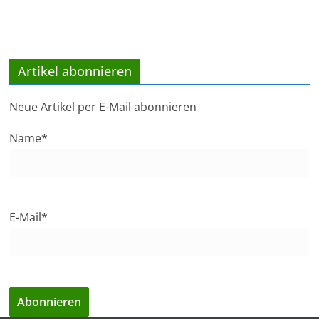
Artikel abonnieren
Neue Artikel per E-Mail abonnieren
Name*
E-Mail*