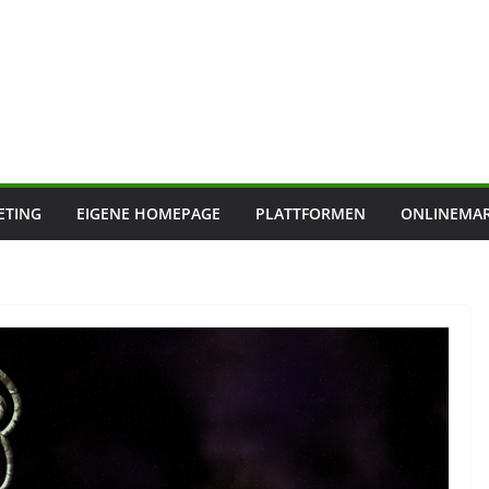
ETING
EIGENE HOMEPAGE
PLATTFORMEN
ONLINEMAR