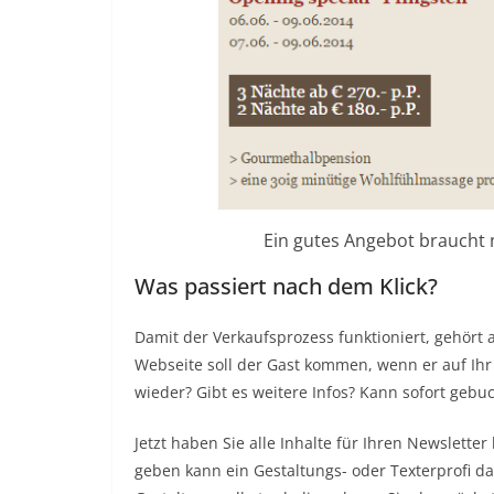
Ein gutes Angebot braucht n
Was passiert nach dem Klick?
Damit der Verkaufsprozess funktioniert, gehört
Webseite soll der Gast kommen, wenn er auf Ihr 
wieder? Gibt es weitere Infos? Kann sofort gebu
Jetzt haben Sie alle Inhalte für Ihren Newslett
geben kann ein Gestaltungs- oder Texterprofi da