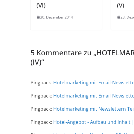
(VI)
(V)
30. Dezember 2014
23. De
5 Kommentare zu „
HOTELMAR
(IV)
“
Pingback:
Hotelmarketing mit Email-Newsletter
Pingback:
Hotelmarketing mit Email-Newslette
Pingback:
Hotelmarketing mit Newslettern Teil
Pingback:
Hotel-Angebot - Aufbau und Inhalt 