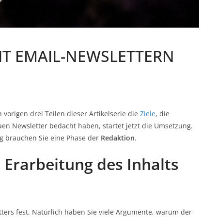
T EMAIL-NEWSLETTERN
n vorigen drei Teilen dieser Artikelserie die
Ziele
, die
en Newsletter bedacht haben, startet jetzt die Umsetzung.
ng brauchen Sie eine Phase der
Redaktion
.
– Erarbeitung des Inhalts
ters fest. Natürlich haben Sie viele Argumente, warum der