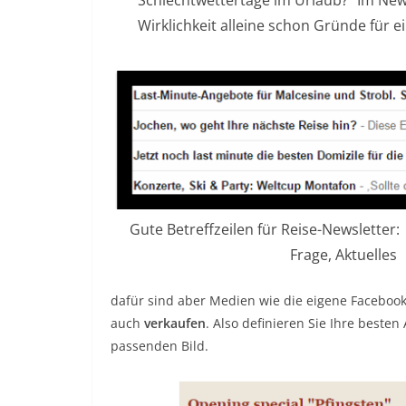
Wirklichkeit alleine schon Gründe für 
Gute Betreffzeilen für Reise-Newsletter:
Frage, Aktuelles
dafür sind aber Medien wie die eigene Facebooks
auch
verkaufen
. Also definieren Sie Ihre beste
passenden Bild.