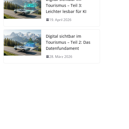
Tourismus – Teil 3:
Leichter lesbar für KI
19. April 2026
Digital sichtbar im
Tourismus – Teil 2: Das
Datenfundament
28. März 2026