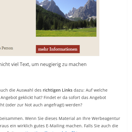
icht viel Text, um neugierig zu machen
 auch die Auswahl des
richtigen Links
dazu: Auf welche
Angebot geklickt hat? Findet er da sofort das Angebot
cht (oder zur Not auch angefragt) werden?
er beisammen. Wenn Sie dieses Material an Ihre Werbeagentur
raus ein wirklich gutes E-Mailing machen. Falls Sie auch die