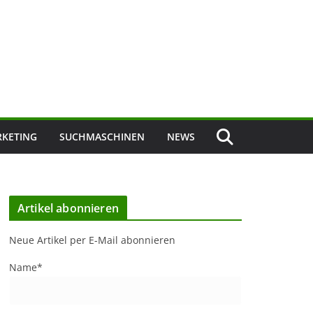
KETING
SUCHMASCHINEN
NEWS
Artikel abonnieren
Neue Artikel per E-Mail abonnieren
Name*