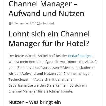
Channel Manager –
Aufwand und Nutzen
6. September 2015
Jochen Karl
Lohnt sich ein Channel
Manager für Ihr Hotel?
Der letzte eCoach-Artikel half bei der
Bedarfsanalyse
:
Wie ist mein Betrieb aufgestellt, was könnte die Abläufe
beim Zimmerverkauf verbessern? Diesmal diskutieren
wir den
Aufwand und Nutzen
von Channelmanager-
Technologie. Im Abgleich mit der eigenen
Bedarfsanalyse werden Sie erkennen, ob sich ein
Channel Manager für Sie lohnen könnte.
Nutzen – Was bringt ein