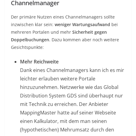
Channelmanager
Der primäre Nutzen eines Channelmanagers sollte
inzwischen klar sein:
weniger Wartungsaufwand
bei
mehreren Portalen und mehr
Sicherheit gegen
Doppelbuchungen
. Dazu kommen aber noch weitere
Gesichtspunkte:
Mehr Reichweite
Dank eines Channelmanagers kann ich es mir
leichter erlauben weitere Portale
hinzuzunehmen. Netzwerke wie das Global
Distribution System GDS sind überhaupt nur
mit Technik zu erreichen. Der Anbieter
MappingMaster hatte auf seiner Webseite
einen Kalkulator, mit dem man seinen
(hypothetischen) Mehrumsatz durch den