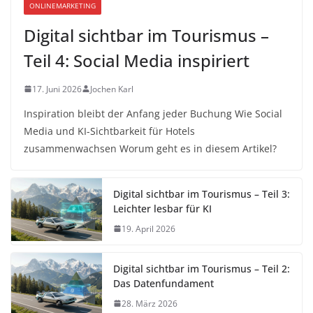
ONLINEMARKETING
Digital sichtbar im Tourismus –
Teil 4: Social Media inspiriert
17. Juni 2026
Jochen Karl
Inspiration bleibt der Anfang jeder Buchung Wie Social
Media und KI-Sichtbarkeit für Hotels
zusammenwachsen Worum geht es in diesem Artikel?
Digital sichtbar im Tourismus – Teil 3:
Leichter lesbar für KI
19. April 2026
Digital sichtbar im Tourismus – Teil 2:
Das Datenfundament
28. März 2026