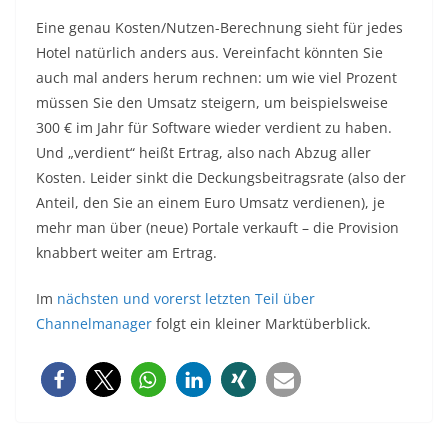
Eine genau Kosten/Nutzen-Berechnung sieht für jedes
Hotel natürlich anders aus. Vereinfacht könnten Sie
auch mal anders herum rechnen: um wie viel Prozent
müssen Sie den Umsatz steigern, um beispielsweise
300 € im Jahr für Software wieder verdient zu haben.
Und „verdient“ heißt Ertrag, also nach Abzug aller
Kosten. Leider sinkt die Deckungsbeitragsrate (also der
Anteil, den Sie an einem Euro Umsatz verdienen), je
mehr man über (neue) Portale verkauft – die Provision
knabbert weiter am Ertrag.
Im
nächsten und vorerst letzten Teil über
Channelmanager
folgt ein kleiner Marktüberblick.