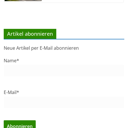
Artikel abonnieren
Neue Artikel per E-Mail abonnieren
Name*
E-Mail*