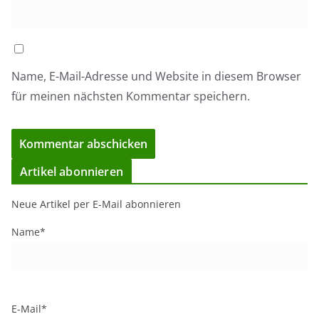
Name, E-Mail-Adresse und Website in diesem Browser
für meinen nächsten Kommentar speichern.
Artikel abonnieren
Neue Artikel per E-Mail abonnieren
Name*
E-Mail*