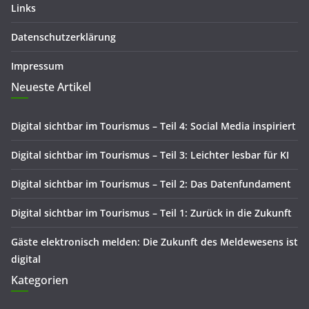
Links
Datenschutzerklärung
Impressum
Neueste Artikel
Digital sichtbar im Tourismus – Teil 4: Social Media inspiriert
Digital sichtbar im Tourismus – Teil 3: Leichter lesbar für KI
Digital sichtbar im Tourismus – Teil 2: Das Datenfundament
Digital sichtbar im Tourismus – Teil 1: Zurück in die Zukunft
Gäste elektronisch melden: Die Zukunft des Meldewesens ist
digital
Kategorien