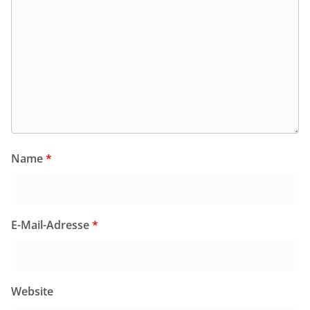
Name
*
E-Mail-Adresse
*
Website