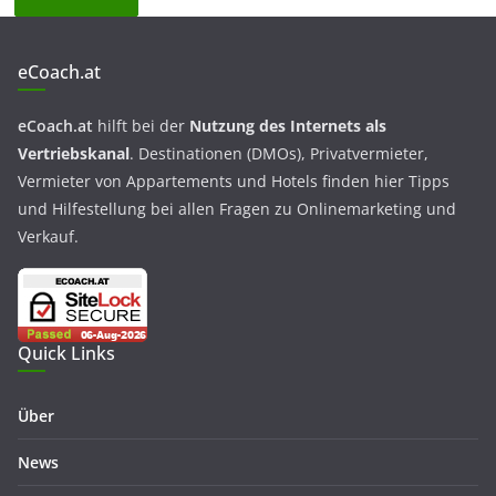
eCoach.at
eCoach.at
hilft bei der
Nutzung des Internets als
Vertriebskanal
. Destinationen (DMOs), Privatvermieter,
Vermieter von Appartements und Hotels finden hier Tipps
und Hilfestellung bei allen Fragen zu Onlinemarketing und
Verkauf.
Quick Links
Über
News