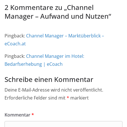
2 Kommentare zu „
Channel
Manager – Aufwand und Nutzen
“
Pingback:
Channel Manager – Marktüberblick –
eCoach.at
Pingback:
Channel Manager im Hotel:
Bedarfserhebung | eCoach
Schreibe einen Kommentar
Deine E-Mail-Adresse wird nicht veröffentlicht.
Erforderliche Felder sind mit
*
markiert
Kommentar
*