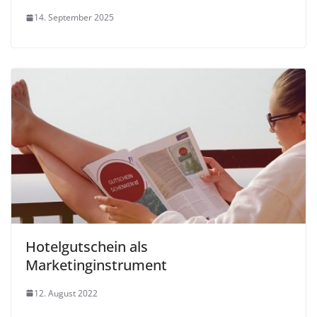
14. September 2025
Hotelgutschein als
Marketinginstrument
12. August 2022