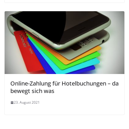
Online-Zahlung für Hotelbuchungen – da
bewegt sich was
23. August 2021