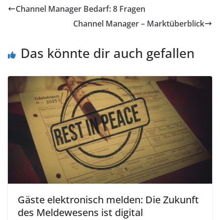
Channel Manager Bedarf: 8 Fragen
Channel Manager – Marktüberblick
Das könnte dir auch gefallen
Gäste elektronisch melden: Die Zukunft
des Meldewesens ist digital