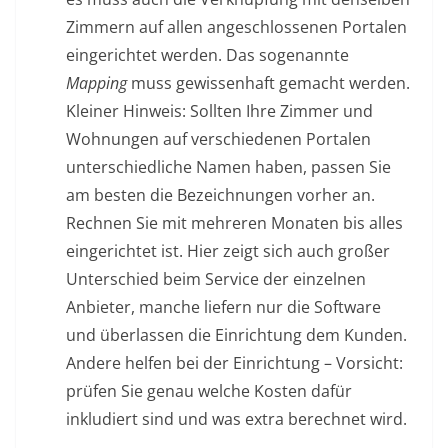
Zimmern auf allen angeschlossenen Portalen
eingerichtet werden. Das sogenannte
Mapping
muss gewissenhaft gemacht werden.
Kleiner Hinweis: Sollten Ihre Zimmer und
Wohnungen auf verschiedenen Portalen
unterschiedliche Namen haben, passen Sie
am besten die Bezeichnungen vorher an.
Rechnen Sie mit mehreren Monaten bis alles
eingerichtet ist. Hier zeigt sich auch großer
Unterschied beim Service der einzelnen
Anbieter, manche liefern nur die Software
und überlassen die Einrichtung dem Kunden.
Andere helfen bei der Einrichtung – Vorsicht:
prüfen Sie genau welche Kosten dafür
inkludiert sind und was extra berechnet wird.