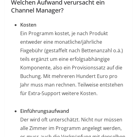
Welchen Aufwand verursacht ein
Channel Manager?
Kosten
Ein Programm kostet, je nach Produkt
entweder eine monatliche/jährliche
Fixgebühr (gestaffelt nach Bettenanzahl o.ä.)
teils ergänzt um eine erfolgsabhängige
Komponente, also ein Provisionssatz auf die
Buchung. Mit mehreren Hundert Euro pro
Jahr muss man rechnen. Teilweise entstehen
für Extra-Support weitere Kosten.
Einführungsaufwand
Der wird oft unterschätzt. Nicht nur müssen
alle Zimmer im Programm angelegt werden,
es muss auch die Verknüpfung mit denselben