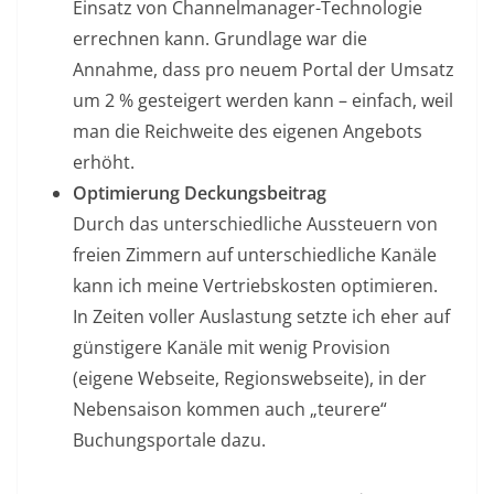
Einsatz von Channelmanager-Technologie
errechnen kann. Grundlage war die
Annahme, dass pro neuem Portal der Umsatz
um 2 % gesteigert werden kann – einfach, weil
man die Reichweite des eigenen Angebots
erhöht.
Optimierung Deckungsbeitrag
Durch das unterschiedliche Aussteuern von
freien Zimmern auf unterschiedliche Kanäle
kann ich meine Vertriebskosten optimieren.
In Zeiten voller Auslastung setzte ich eher auf
günstigere Kanäle mit wenig Provision
(eigene Webseite, Regionswebseite), in der
Nebensaison kommen auch „teurere“
Buchungsportale dazu.