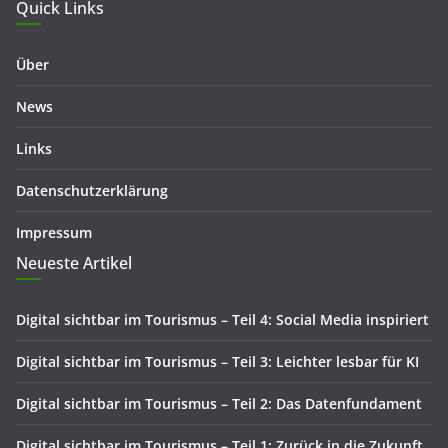
Quick Links
Über
News
Links
Datenschutzerklärung
Impressum
Neueste Artikel
Digital sichtbar im Tourismus – Teil 4: Social Media inspiriert
Digital sichtbar im Tourismus – Teil 3: Leichter lesbar für KI
Digital sichtbar im Tourismus – Teil 2: Das Datenfundament
Digital sichtbar im Tourismus – Teil 1: Zurück in die Zukunft