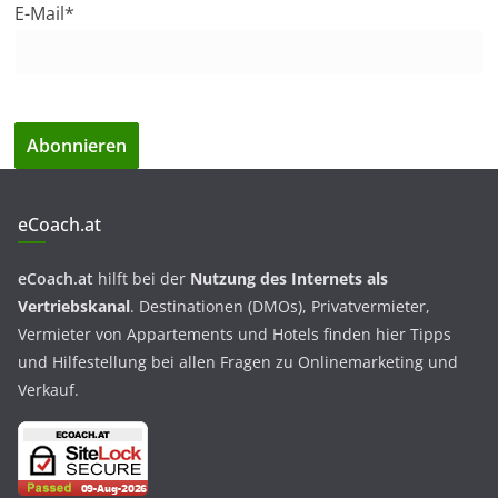
E-Mail*
eCoach.at
eCoach.at
hilft bei der
Nutzung des Internets als
Vertriebskanal
. Destinationen (DMOs), Privatvermieter,
Vermieter von Appartements und Hotels finden hier Tipps
und Hilfestellung bei allen Fragen zu Onlinemarketing und
Verkauf.