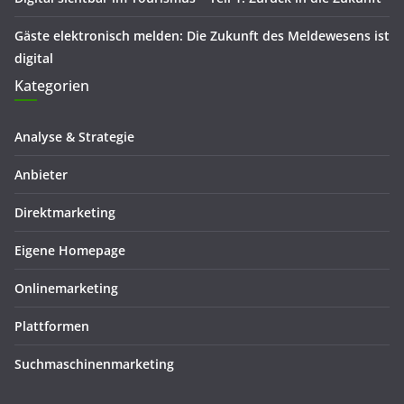
Gäste elektronisch melden: Die Zukunft des Meldewesens ist
digital
Kategorien
Analyse & Strategie
Anbieter
Direktmarketing
Eigene Homepage
Onlinemarketing
Plattformen
Suchmaschinenmarketing