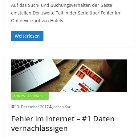
Auf das Such- und Buchungsverhalten der Gäste
einstellen Der zweite Teil in der Serie über Fehler im
Onlineverkauf von Hotels
Weiterlesen
ANALYSE & STRATEGIE
13. Dezember 2017
Jochen Karl
Fehler im Internet – #1 Daten
vernachlässigen