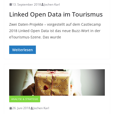
13. September 2018
Jochen Karl
Linked Open Data im Tourismus
Zwei Daten-Projekte – vorgestellt auf dem Castlecamp
2018 Linked Open Data ist das neue Buzz-Wort in der
eTourismus-Szene. Das wurde
Weiterlesen
ANALYSE & STRATEGIE
26. Juni 2018
Jochen Karl