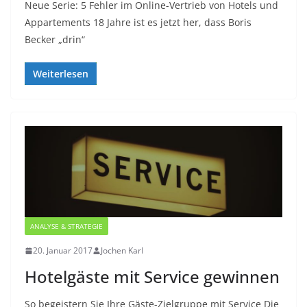
Neue Serie: 5 Fehler im Online-Vertrieb von Hotels und
Appartements 18 Jahre ist es jetzt her, dass Boris
Becker „drin“
Weiterlesen
ANALYSE & STRATEGIE
20. Januar 2017
Jochen Karl
Hotelgäste mit Service gewinnen
So begeistern Sie Ihre Gäste-Zielgruppe mit Service Die