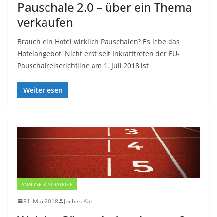
Pauschale 2.0 – über ein Thema
verkaufen
Brauch ein Hotel wirklich Pauschalen? Es lebe das
Hotelangebot! Nicht erst seit Inkrafttreten der EU-
Pauschalreiserichtline am 1. Juli 2018 ist
Weiterlesen
ANALYSE & STRATEGIE
31. Mai 2018
Jochen Karl