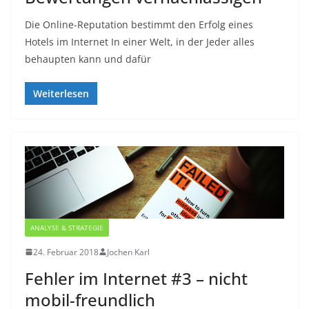
Die Online-Reputation bestimmt den Erfolg eines
Hotels im Internet In einer Welt, in der Jeder alles
behaupten kann und dafür
Weiterlesen
ANALYSE & STRATEGIE
24. Februar 2018
Jochen Karl
Fehler im Internet #3 – nicht
mobil-freundlich