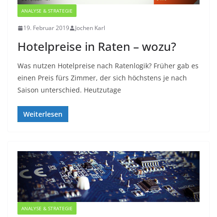
ANALYSE & STRATEGIE
19. Februar 2019
Jochen Karl
Hotelpreise in Raten – wozu?
Was nutzen Hotelpreise nach Ratenlogik? Früher gab es
einen Preis fürs Zimmer, der sich höchstens je nach
Saison unterschied. Heutzutage
Weiterlesen
ANALYSE & STRATEGIE