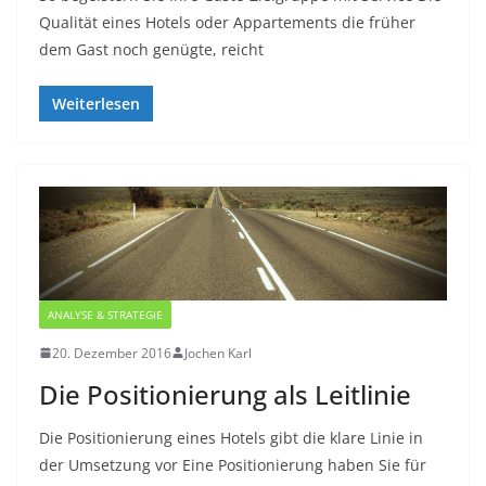
Qualität eines Hotels oder Appartements die früher
dem Gast noch genügte, reicht
Weiterlesen
ANALYSE & STRATEGIE
20. Dezember 2016
Jochen Karl
Die Positionierung als Leitlinie
Die Positionierung eines Hotels gibt die klare Linie in
der Umsetzung vor Eine Positionierung haben Sie für