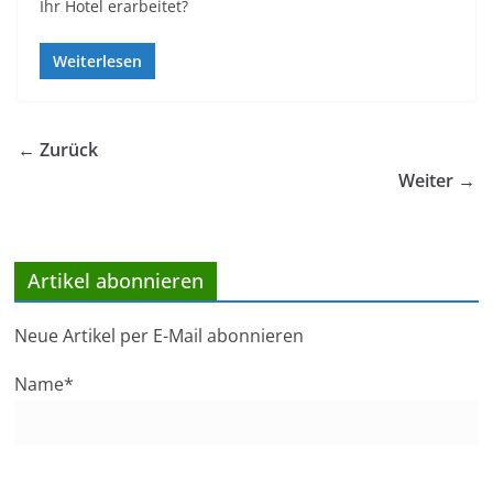
Ihr Hotel erarbeitet?
Weiterlesen
← Zurück
Weiter →
Artikel abonnieren
Neue Artikel per E-Mail abonnieren
Name*