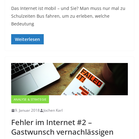
Das Internet ist mobil – und Sie? Man muss nur mal zu
Schulzeiten Bus fahren, um zu erleben, welche
Bedeutung
Weiterlesen
ANALYSE & STRATEGIE
9. Januar 2018
Jochen Karl
Fehler im Internet #2 –
Gastwunsch vernachlässigen